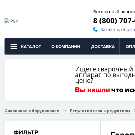
Бесплатный звоно
8 (800) 707
Заказать обрат
КАТАЛОГ
О КОМПАНИИ
ДОСТАВКА
ОПЛ
Ищете сварочный
аппарат по выгод
цене?
Вы нашли
что ис
Сварочное оборудование
Регулятор газа и редукторы
ФИЛЬТР: