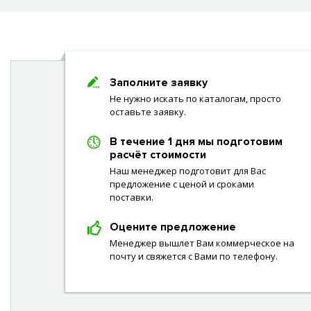
Заполните заявку
Не нужно искать по каталогам, просто
оставьте заявку.
В течение 1 дня мы подготовим
расчёт стоимости
Наш менеджер подготовит для Вас
предложение с ценой и сроками
поставки.
Оцените предложение
Менеджер вышлет Вам коммерческое на
почту и свяжется с Вами по телефону.