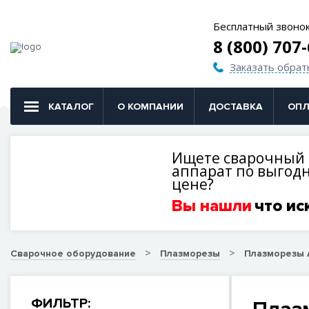
Бесплатный звоно
8 (800) 707
Заказать обрат
КАТАЛОГ
О КОМПАНИИ
ДОСТАВКА
ОПЛ
Ищете сварочный
аппарат по выгод
цене?
Вы нашли
что ис
Сварочное оборудование
Плазморезы
Плазморезы 
ФИЛЬТР: