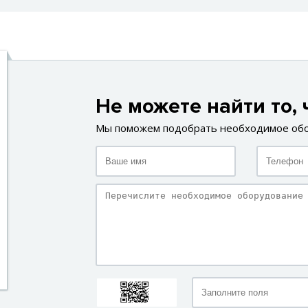
Не можете найти то, 
Мы поможем подобрать необходимое об