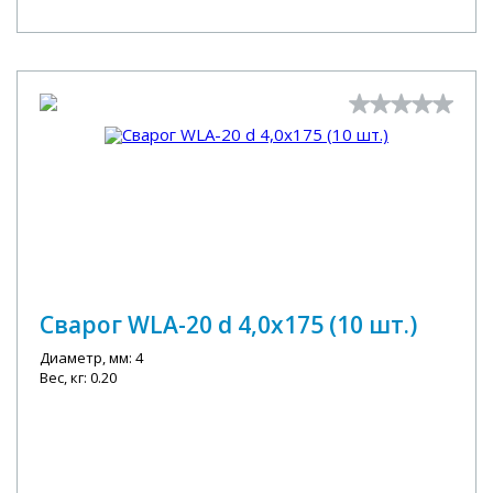
Сварог WLA-20 d 4,0x175 (10 шт.)
Диаметр, мм: 4
Вес, кг: 0.20