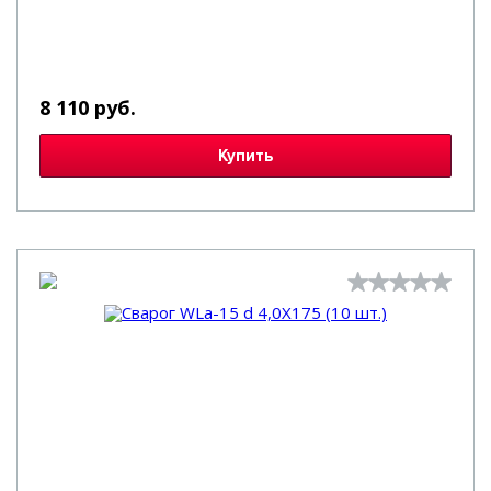
8 110 руб.
Купить