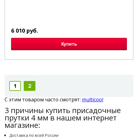
6 010 руб.
Купить
1
2
С этим товаром часто смотрят:
multicool
3 причины купить присадочные
прутки 4 мм в нашем интернет
магазине:
Доставка по всей России