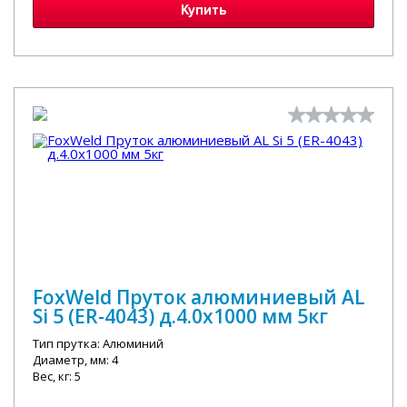
Купить
FoxWeld Пруток алюминиевый АL
Si 5 (ER-4043) д.4.0х1000 мм 5кг
Тип прутка: Алюминий
Диаметр, мм: 4
Вес, кг: 5