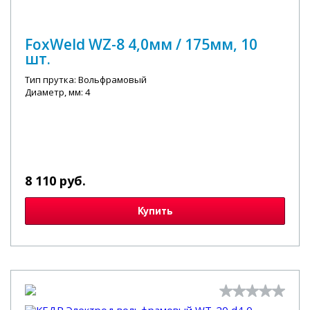
FoxWeld WZ-8 4,0мм / 175мм, 10
шт.
Тип прутка: Вольфрамовый
Диаметр, мм: 4
8 110 руб.
Купить