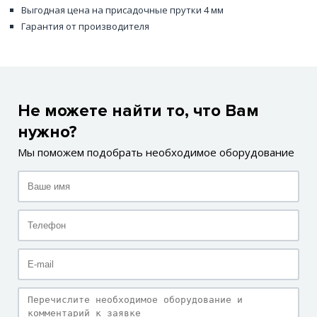
Выгодная цена на присадочные прутки 4 мм
Гарантия от производителя
Не можете найти то, что Вам
нужно?
Мы поможем подобрать необходимое оборудование