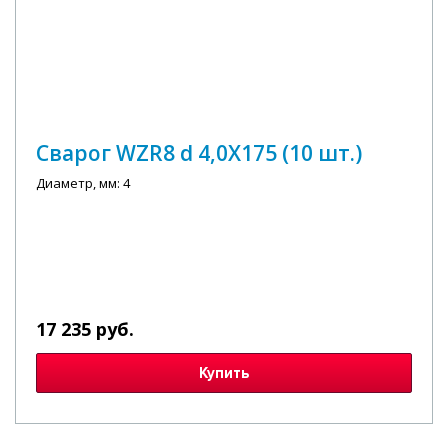
Сварог WZR8 d 4,0X175 (10 шт.)
Диаметр, мм: 4
17 235 руб.
Купить