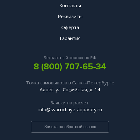
Контакты
Реквизиты
Оферта
Гарантия
Бесплатный звонок по РФ
8 (800) 707-65-34
Точка самовывоза в Санкт-Петербурге
Адрес: ул. Софийская, д. 14
Заявки на расчет:
info@svarochnye-apparaty.ru
Заявка на обратный звонок