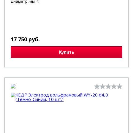
Диаметр, мм: 4
17 750 руб.
Купить