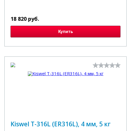
18 820 руб.
Купить
Kiswel T-316L (ER316L), 4 мм, 5 кг