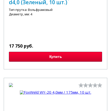
d4,0 (Зеленый, 10 шт.)
Тип прутка: Вольфрамовый
Диаметр, мм: 4
17 750 руб.
Купить