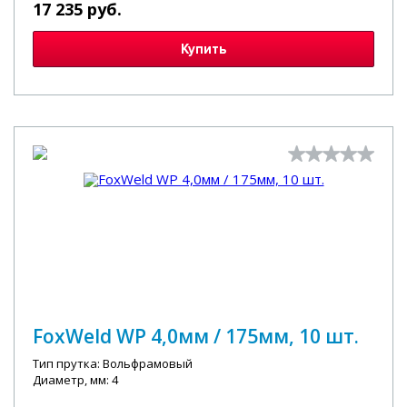
17 235 руб.
Купить
FoxWeld WP 4,0мм / 175мм, 10 шт.
Тип прутка: Вольфрамовый
Диаметр, мм: 4