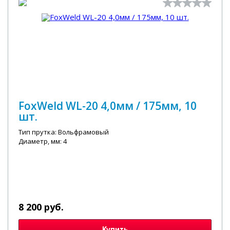
FoxWeld WL-20 4,0мм / 175мм, 10
шт.
Тип прутка: Вольфрамовый
Диаметр, мм: 4
8 200 руб.
Купить