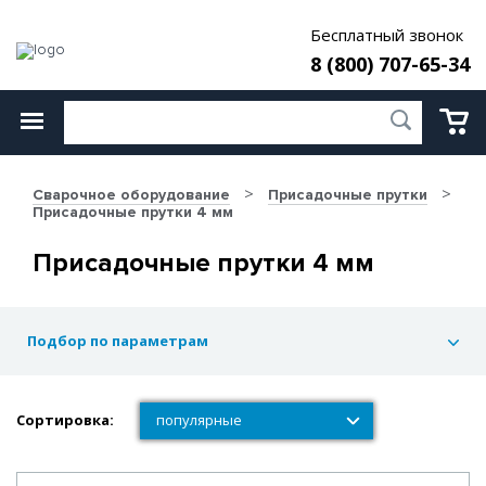
Бесплатный звонок
8 (800) 707-65-34
Сварочное оборудование
Присадочные прутки
Присадочные прутки 4 мм
Присадочные прутки 4 мм
Подбор по параметрам
Сортировка:
популярные
популярные