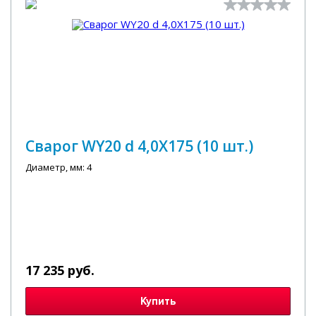
Сварог WY20 d 4,0X175 (10 шт.)
Диаметр, мм: 4
17 235 руб.
Купить