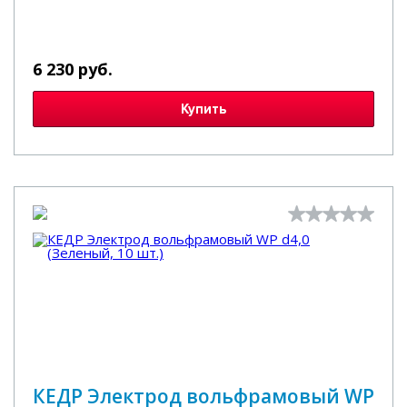
6 230 руб.
Купить
КЕДР Электрод вольфрамовый WP