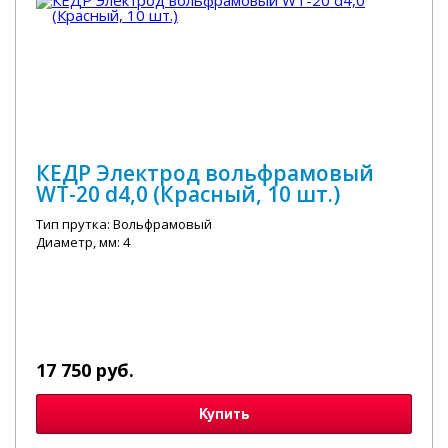
КЕДР Электрод вольфрамовый
WT-20 d4,0 (Красный, 10 шт.)
Тип прутка: Вольфрамовый
Диаметр, мм: 4
17 750 руб.
Купить