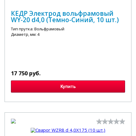
КЕДР Электрод вольфрамовый
WY-20 d4,0 (Темно-Синий, 10 шт.)
Тип прутка: Вольфрамовый
Диаметр, мм: 4
17 750 руб.
Купить