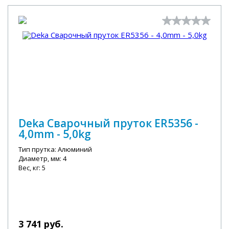
Deka Сварочный пруток ER5356 -
4,0mm - 5,0kg
Тип прутка: Алюминий
Диаметр, мм: 4
Вес, кг: 5
3 741 руб.