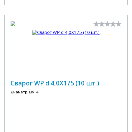
Сварог WP d 4,0X175 (10 шт.)
Диаметр, мм: 4