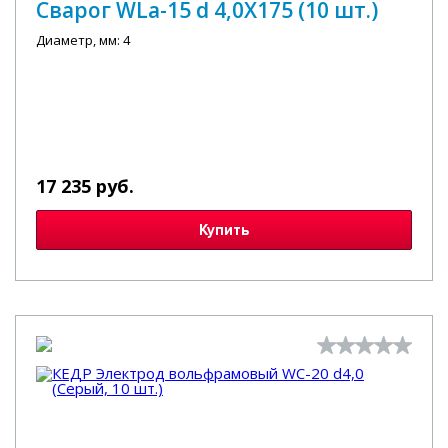
Сварог WLa-15 d 4,0X175 (10 шт.)
Диаметр, мм: 4
17 235 руб.
Купить