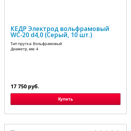
КЕДР Электрод вольфрамовый
WC-20 d4,0 (Серый, 10 шт.)
Тип прутка: Вольфрамовый
Диаметр, мм: 4
17 750 руб.
Купить