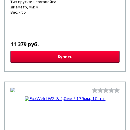
Тип прутка: Нержавейка
Диаметр, мм: 4
Вес, кг: 5
11 379 руб.
Купить