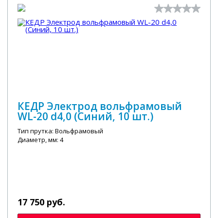
КЕДР Электрод вольфрамовый
WL-20 d4,0 (Синий, 10 шт.)
Тип прутка: Вольфрамовый
Диаметр, мм: 4
17 750 руб.