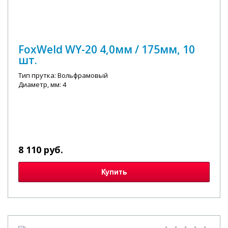
FoxWeld WY-20 4,0мм / 175мм, 10
шт.
Тип прутка: Вольфрамовый
Диаметр, мм: 4
8 110 руб.
Купить