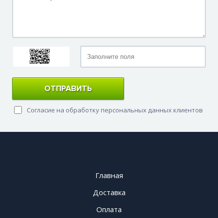
ОТПРАВИТЬ
Согласие на обработку персональных данных клиентов
Главная
Доставка
Оплата