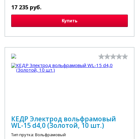
17 235 руб.
Купить
КЕДР Электрод вольфрамовый
WL-15 d4,0 (Золотой, 10 шт.)
Тип прутка: Вольфрамовый