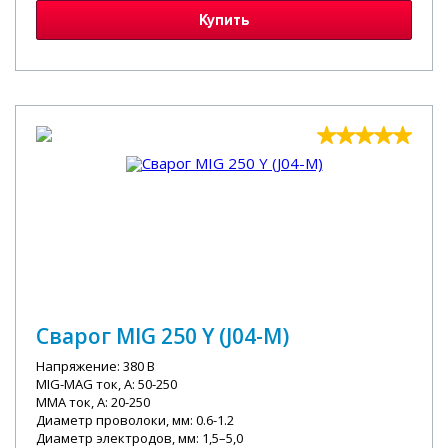
Купить
Сварог MIG 250 Y (J04-M)
Напряжение: 380 В
MIG-MAG ток, А: 50-250
MMA ток, А: 20-250
Диаметр проволоки, мм: 0.6-1.2
Диаметр электродов, мм: 1,5–5,0