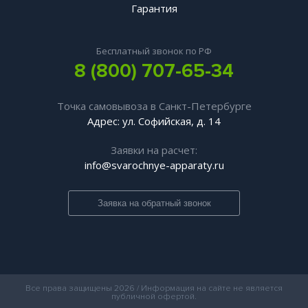
Гарантия
Бесплатный звонок по РФ
8 (800) 707-65-34
Точка самовывоза в Санкт-Петербурге
Адрес: ул. Софийская, д. 14
Заявки на расчет:
info@svarochnye-apparaty.ru
Заявка на обратный звонок
Все права защищены 2026 / Информация на сайте не является
публичной офертой.