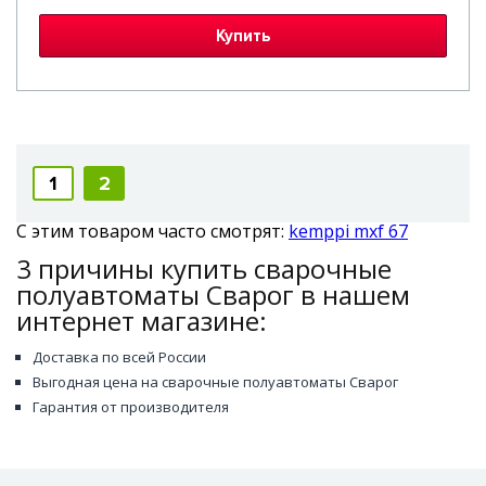
Купить
1
2
С этим товаром часто смотрят:
kemppi mxf 67
3 причины купить сварочные
полуавтоматы Сварог в нашем
интернет магазине:
Доставка по всей России
Выгодная цена на сварочные полуавтоматы Сварог
Гарантия от производителя