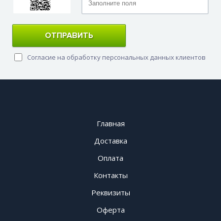
ОТПРАВИТЬ
Согласие на обработку персональных данных клиентов
Главная
Доставка
Оплата
Контакты
Реквизиты
Оферта