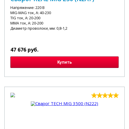
Напряжение: 220 В
MIG-MAG ток, А: 40-230
TIG ток, А: 20-200
MMA ток, А: 20-200
Диаметр проволоки, мм: 0,8-1,2
47 676 руб.
Купить