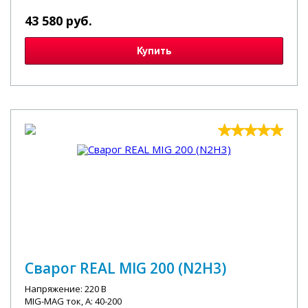
43 580 руб.
Купить
Сварог REAL MIG 200 (N2H3)
Напряжение: 220 В
MIG-MAG ток, А: 40-200