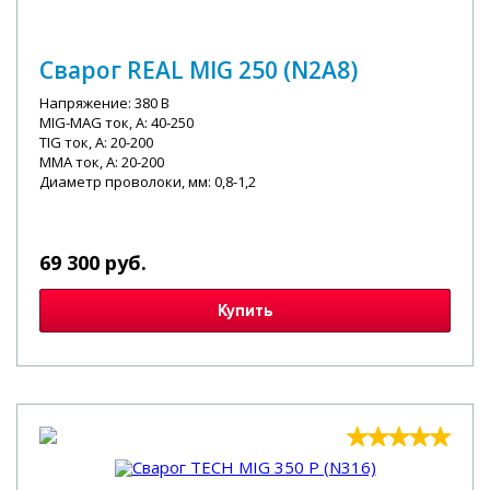
Сварог REAL MIG 250 (N2A8)
Напряжение: 380 В
MIG-MAG ток, А: 40-250
TIG ток, А: 20-200
MMA ток, А: 20-200
Диаметр проволоки, мм: 0,8-1,2
69 300 руб.
Купить