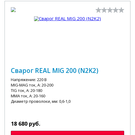
Сварог REAL MIG 200 (N2K2)
Напряжение: 220 В
MIG-MAG ток, А: 20-200
TIG ток, А: 20-180
MMA ток, А: 20-160
Диаметр проволоки, мм: 0,6-1,0
18 680 руб.