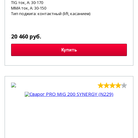
TIG ток, А: 30-170
MMA ток, А: 30-150
Тип поджига: контактный (lift, касанием)
20 460 руб.
Купить