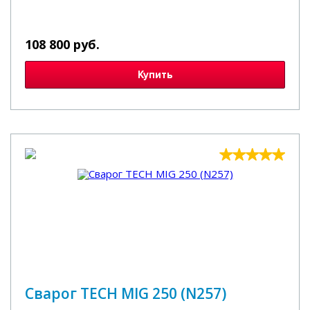
108 800 руб.
Купить
Сварог TECH MIG 250 (N257)