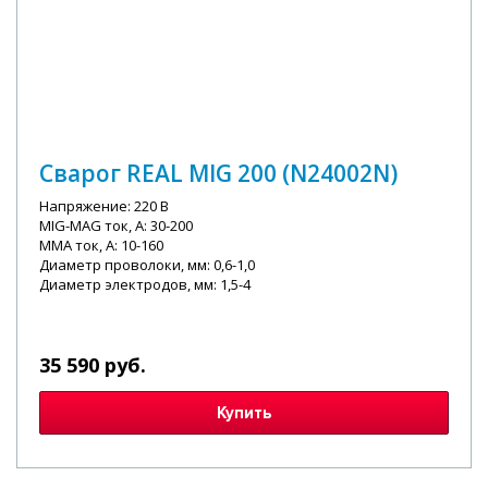
Сварог REAL MIG 200 (N24002N)
Напряжение: 220 В
MIG-MAG ток, А: 30-200
MMA ток, А: 10-160
Диаметр проволоки, мм: 0,6-1,0
Диаметр электродов, мм: 1,5-4
35 590 руб.
Купить