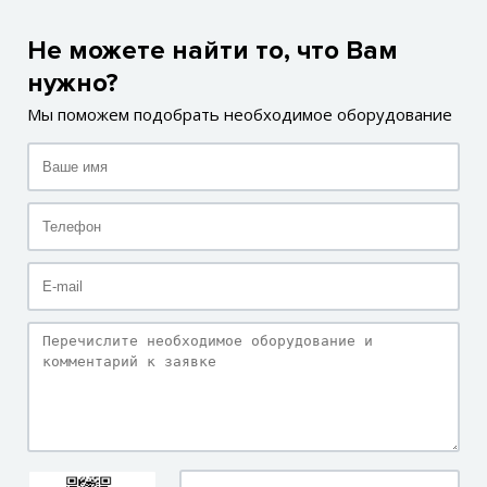
Не можете найти то, что Вам
нужно?
Мы поможем подобрать необходимое оборудование