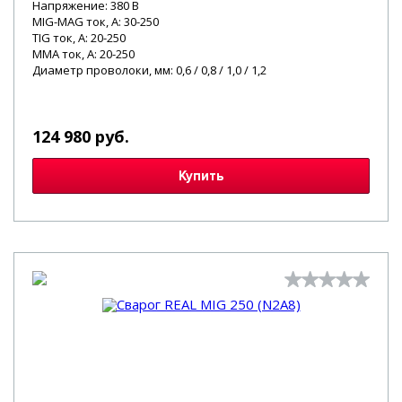
Напряжение: 380 В
MIG-MAG ток, А: 30-250
TIG ток, А: 20-250
MMA ток, А: 20-250
Диаметр проволоки, мм: 0,6 / 0,8 / 1,0 / 1,2
124 980 руб.
Купить