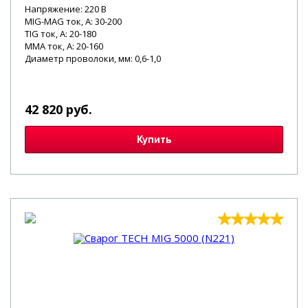
Напряжение: 220 В
MIG-MAG ток, А: 30-200
TIG ток, А: 20-180
MMA ток, А: 20-160
Диаметр проволоки, мм: 0,6-1,0
42 820 руб.
Купить