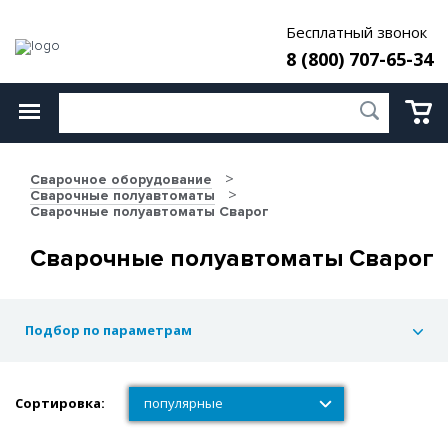
Бесплатный звонок
8 (800) 707-65-34
Сварочное оборудование
Сварочные полуавтоматы
Сварочные полуавтоматы Сварог
Сварочные полуавтоматы Сварог
Подбор по параметрам
Сортировка:
популярные
популярные