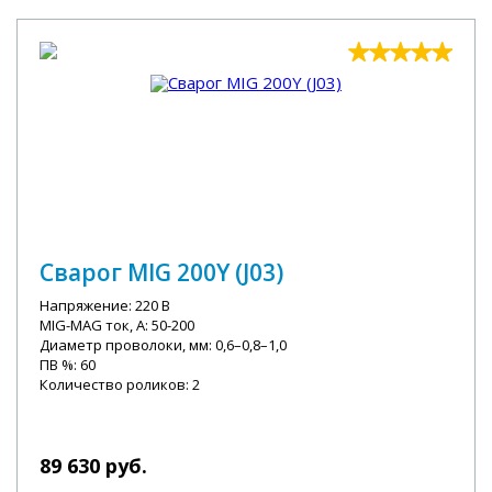
Сварог MIG 200Y (J03)
Напряжение: 220 В
MIG-MAG ток, А: 50-200
Диаметр проволоки, мм: 0,6–0,8–1,0
ПВ %: 60
Количество роликов: 2
89 630 руб.