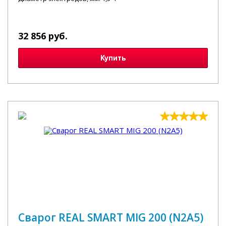
32 856 руб.
Купить
Сварог REAL SMART MIG 200 (N2A5)