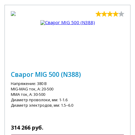
Сварог MIG 500 (N388)
Напряжение: 380 В
MIG-MAG ток, А: 20-500
MMA ток, А: 30-500
Диаметр проволоки, мм: 1-1.6
Диаметр электродов, мм: 1.5–6.0
314 266 руб.