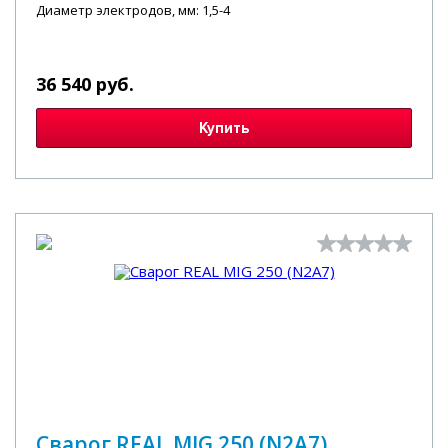
Диаметр электродов, мм: 1,5-4
36 540 руб.
Купить
Сварог REAL MIG 250 (N2A7)