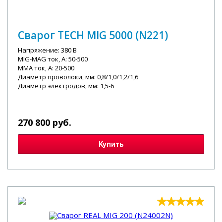
Сварог TECH MIG 5000 (N221)
Напряжение: 380 В
MIG-MAG ток, А: 50-500
MMA ток, А: 20-500
Диаметр проволоки, мм: 0,8/1,0/1,2/1,6
Диаметр электродов, мм: 1,5-6
270 800 руб.
Купить