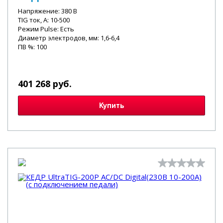
Напряжение: 380 В
TIG ток, А: 10-500
Режим Pulse: Есть
Диаметр электродов, мм: 1,6-6,4
ПВ %: 100
401 268 руб.
Купить