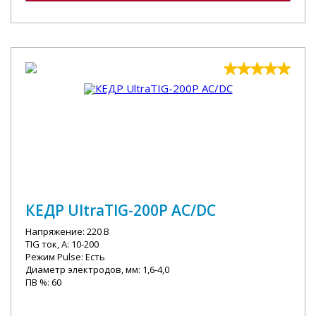
КЕДР UltraTIG-200P AC/DC
Напряжение: 220 В
TIG ток, А: 10-200
Режим Pulse: Есть
Диаметр электродов, мм: 1,6-4,0
ПВ %: 60