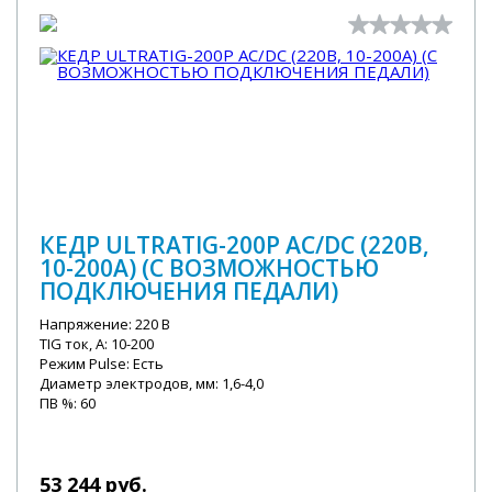
КЕДР ULTRATIG-200P AC/DC (220В,
10-200А) (С ВОЗМОЖНОСТЬЮ
ПОДКЛЮЧЕНИЯ ПЕДАЛИ)
Напряжение: 220 В
TIG ток, А: 10-200
Режим Pulse: Есть
Диаметр электродов, мм: 1,6-4,0
ПВ %: 60
53 244 руб.