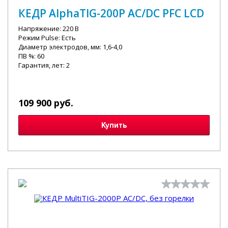
КЕДР AlphaTIG-200P AC/DC PFC LCD
Напряжение: 220 В
Режим Pulse: Есть
Диаметр электродов, мм: 1,6-4,0
ПВ %: 60
Гарантия, лет: 2
109 900 руб.
Купить