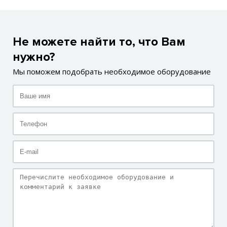
Не можете найти то, что Вам
нужно?
Мы поможем подобрать необходимое оборудование