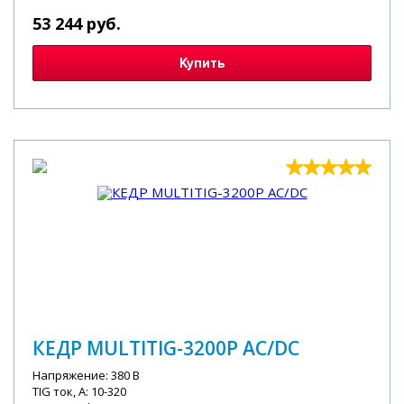
53 244 руб.
Купить
КЕДР MULTITIG-3200P AC/DC
Напряжение: 380 В
TIG ток, А: 10-320