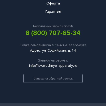
Оферта
Гарантия
Бесплатный звонок по РФ
8 (800) 707-65-34
Точка самовывоза в Санкт-Петербурге
Адрес: ул. Софийская, д. 14
Заявки на расчет:
info@svarochnye-apparaty.ru
Заявка на обратный звонок