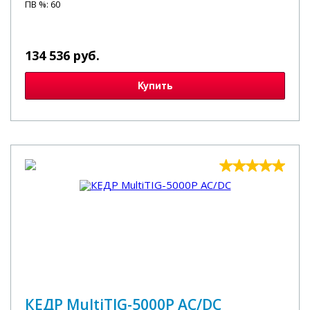
ПВ %: 60
134 536 руб.
Купить
КЕДР MultiTIG-5000P AC/DC