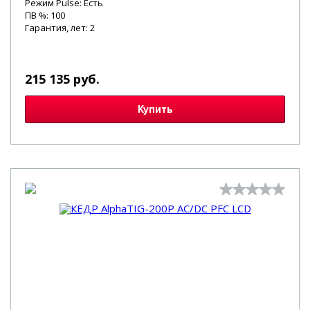
Режим Pulse: Есть
ПВ %: 100
Гарантия, лет: 2
215 135 руб.
Купить