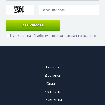
ОТПРАВИТЬ
Согласие на обработку персональных данных клиентов
Главная
Доставка
Оплата
Контакты
Реквизиты