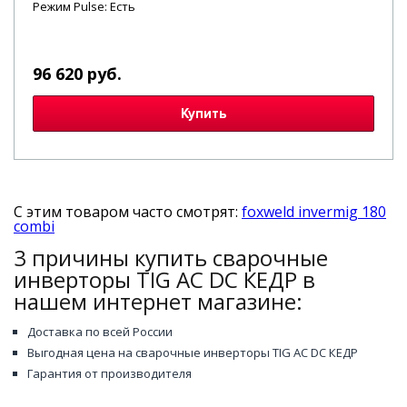
Режим Pulse: Есть
96 620 руб.
Купить
С этим товаром часто смотрят:
foxweld invermig 180
combi
3 причины купить сварочные
инверторы TIG AC DC КЕДР в
нашем интернет магазине:
Доставка по всей России
Выгодная цена на сварочные инверторы TIG AC DC КЕДР
Гарантия от производителя