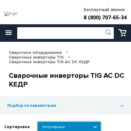
Бесплатный звонок
8 (800) 707-65-34
Сварочное оборудование
Сварочные инверторы TIG
Сварочные инверторы TIG AC DC КЕДР
Сварочные инверторы TIG AC DC
КЕДР
Подбор по параметрам
Сортировка:
популярные
популярные