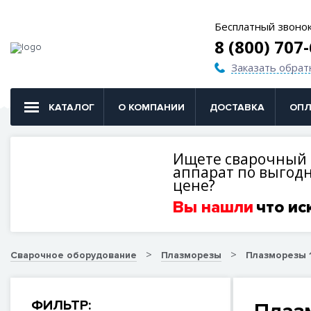
Бесплатный звоно
8 (800) 707
Заказать обрат
КАТАЛОГ
О КОМПАНИИ
ДОСТАВКА
ОПЛ
Ищете сварочный
аппарат по выгод
цене?
Вы нашли
что ис
Сварочное оборудование
Плазморезы
Плазморезы 
ФИЛЬТР: