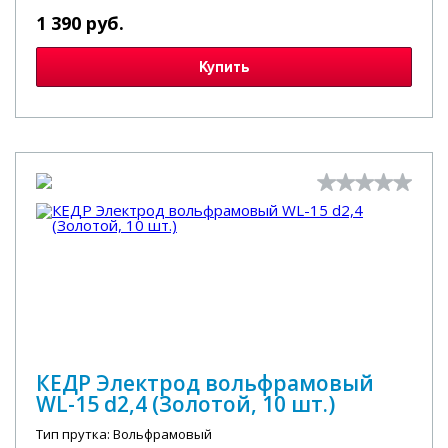
1 390 руб.
Купить
КЕДР Электрод вольфрамовый
WL-15 d2,4 (Золотой, 10 шт.)
Тип прутка: Вольфрамовый