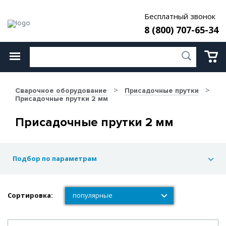
Бесплатный звонок
8 (800) 707-65-34
Сварочное оборудование
Присадочные прутки
Присадочные прутки 2 мм
Присадочные прутки 2 мм
Подбор по параметрам
Сортировка:
популярные
популярные