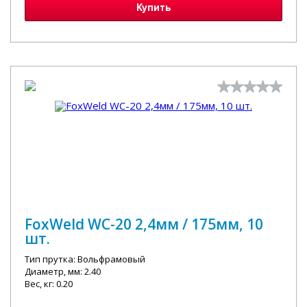
Купить
FoxWeld WС-20 2,4мм / 175мм, 10
шт.
Тип прутка: Вольфрамовый
Диаметр, мм: 2.40
Вес, кг: 0.20