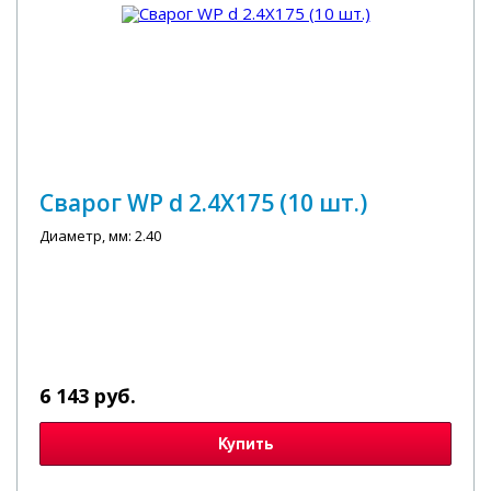
Сварог WP d 2.4X175 (10 шт.)
Диаметр, мм: 2.40
6 143 руб.
Купить