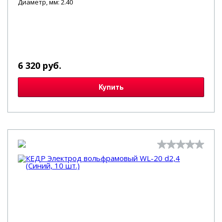
Диаметр, мм: 2.40
6 320 руб.
Купить