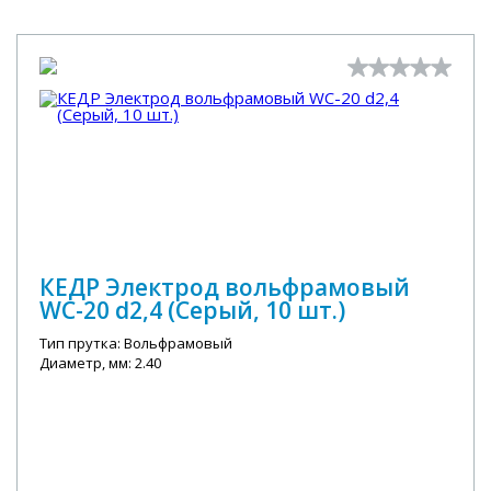
КЕДР Электрод вольфрамовый
WC-20 d2,4 (Серый, 10 шт.)
Тип прутка: Вольфрамовый
Диаметр, мм: 2.40