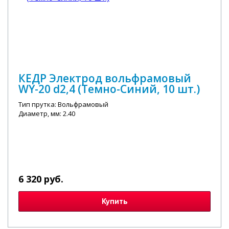
КЕДР Электрод вольфрамовый
WY-20 d2,4 (Темно-Синий, 10 шт.)
Тип прутка: Вольфрамовый
Диаметр, мм: 2.40
6 320 руб.
Купить