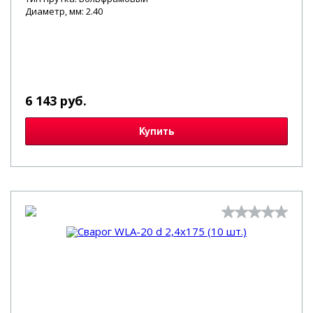
Диаметр, мм: 2.40
6 143 руб.
Купить