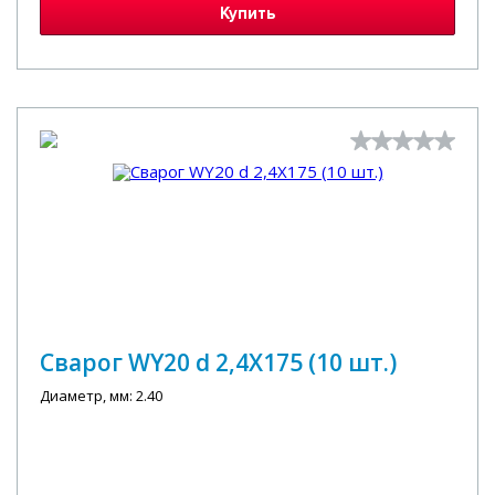
Купить
Сварог WY20 d 2,4X175 (10 шт.)
Диаметр, мм: 2.40