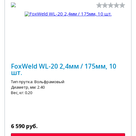
FoxWeld WL-20 2,4мм / 175мм, 10
шт.
Тип прутка: Вольфрамовый
Диаметр, мм: 2.40
Вес, кг: 0.20
6 590 руб.