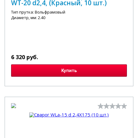
WT-20 d2,4, (Красный, 10 шт.)
Тип прутка: Вольфрамовый
Диаметр, мм: 2.40
6 320 руб.
Купить