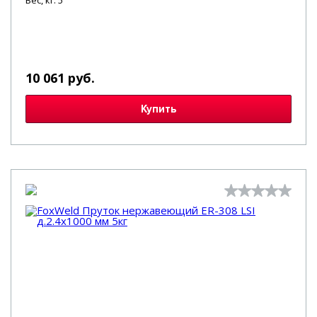
Вес, кг: 5
10 061 руб.
Купить