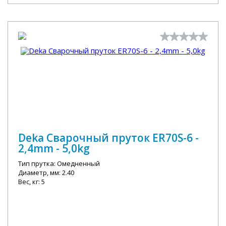
Deka Сварочный пруток ER70S-6 -
2,4mm - 5,0kg
Тип прутка: Омедненный
Диаметр, мм: 2.40
Вес, кг: 5