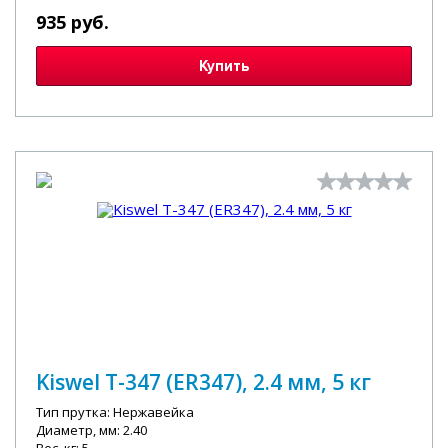
935 руб.
Купить
Kiswel T-347 (ER347), 2.4 мм, 5 кг
Тип прутка: Нержавейка
Диаметр, мм: 2.40