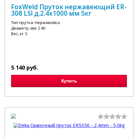
FoxWeld Пруток нержавеющий ER-
308 LSI д.2.4х1000 мм 5кг
Тип прутка: Нержавейка
Диаметр, мм: 2.40
Вес, кг: 5
5 140 руб.
Купить