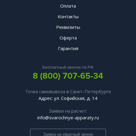
Оплата
Контакты
Реквизиты
Оферта
Гарантия
Бесплатный звонок по РФ
8 (800) 707-65-34
Точка самовывоза в Санкт-Петербурге
Адрес: ул. Софийская, д. 14
Заявки на расчет:
info@svarochnye-apparaty.ru
Заявка на обратный звонок