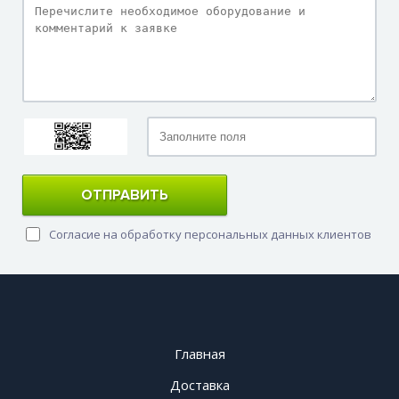
ОТПРАВИТЬ
Согласие на обработку персональных данных клиентов
Главная
Доставка