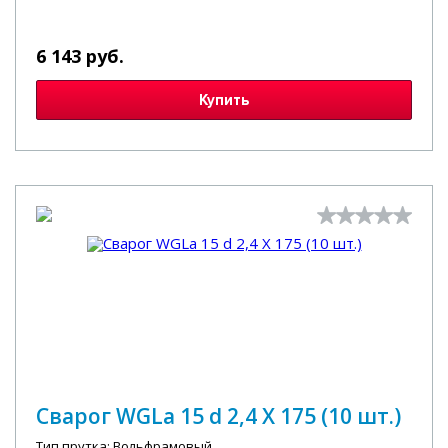
6 143 руб.
Купить
Сварог WGLa 15 d 2,4 X 175 (10 шт.)
Тип прутка: Вольфрамовый