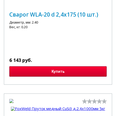
Сварог WLA-20 d 2,4x175 (10 шт.)
Диаметр, мм: 2.40
Вес, кг: 0.20
6 143 руб.
Купить