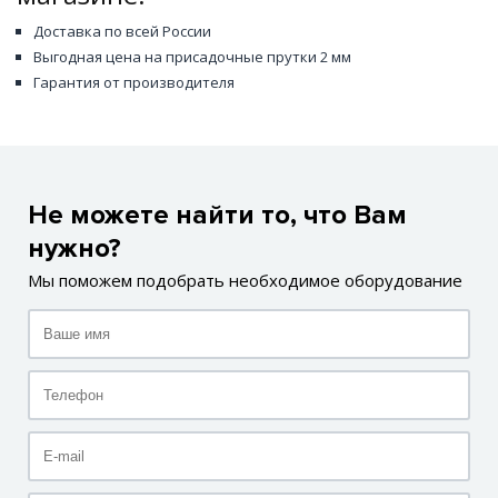
Доставка по всей России
Выгодная цена на присадочные прутки 2 мм
Гарантия от производителя
Не можете найти то, что Вам
нужно?
Мы поможем подобрать необходимое оборудование