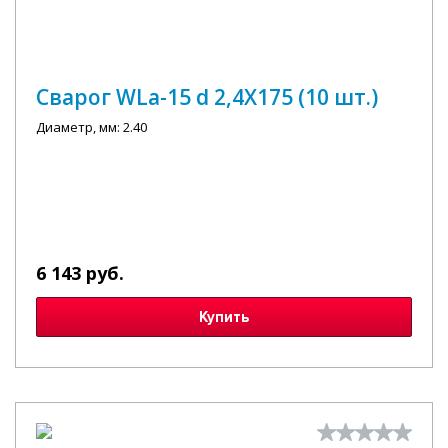
Сварог WLa-15 d 2,4X175 (10 шт.)
Диаметр, мм: 2.40
6 143 руб.
Купить