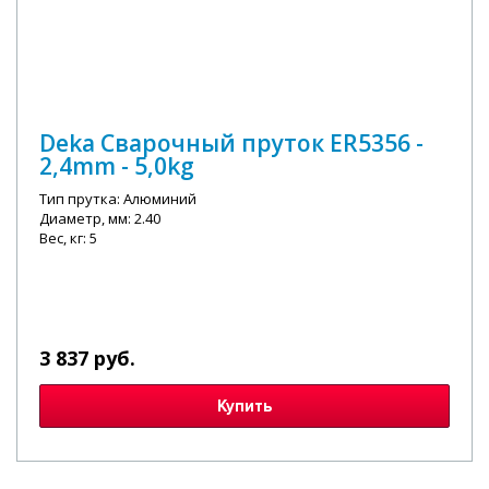
Deka Сварочный пруток ER5356 -
2,4mm - 5,0kg
Тип прутка: Алюминий
Диаметр, мм: 2.40
Вес, кг: 5
3 837 руб.
Купить