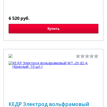
6 520 руб.
Купить
КЕДР Электрод вольфрамовый