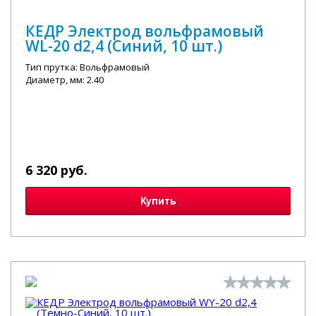
КЕДР Электрод вольфрамовый
WL-20 d2,4 (Синий, 10 шт.)
Тип прутка: Вольфрамовый
Диаметр, мм: 2.40
6 320 руб.
Купить