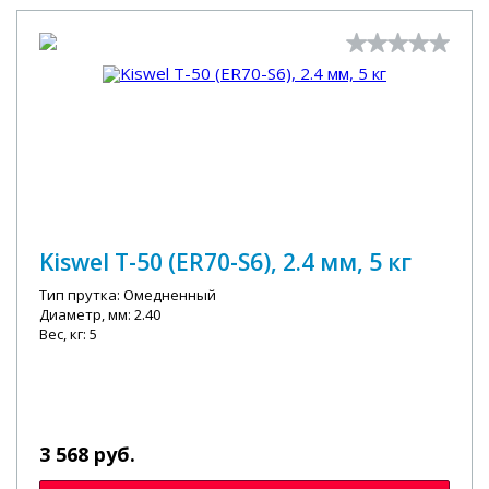
Kiswel T-50 (ER70-S6), 2.4 мм, 5 кг
Тип прутка: Омедненный
Диаметр, мм: 2.40
Вес, кг: 5
3 568 руб.