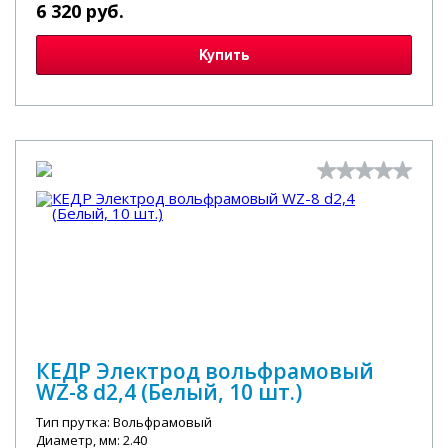
6 320 руб.
Купить
КЕДР Электрод вольфрамовый
WZ-8 d2,4 (Белый, 10 шт.)
Тип прутка: Вольфрамовый
Диаметр, мм: 2.40