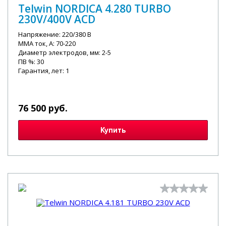
Telwin NORDICA 4.280 TURBO
230V/400V ACD
Напряжение: 220/380 В
MMA ток, А: 70-220
Диаметр электродов, мм: 2-5
ПВ %: 30
Гарантия, лет: 1
76 500 руб.
Купить