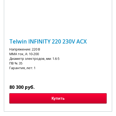
Telwin INFINITY 220 230V ACX
Напряжение: 220 В
MMA ток, А: 10-200
Диаметр электродов, мм: 1.6-5
ПВ %: 35
Гарантия, лет: 1
80 300 руб.
Купить