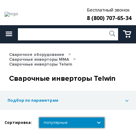
Бесплатный звонок
8 (800) 707-65-34
Сварочное оборудование
Сварочные инверторы MMA
Сварочные инверторы Telwin
Сварочные инверторы Telwin
Подбор по параметрам
Сортировка:
популярные
популярные