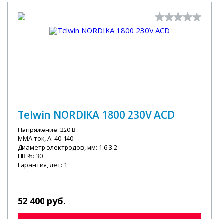
Telwin NORDIKA 1800 230V ACD
Напряжение: 220 В
MMA ток, А: 40-140
Диаметр электродов, мм: 1.6-3.2
ПВ %: 30
Гарантия, лет: 1
52 400 руб.