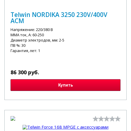
Telwin NORDIKA 3250 230V/400V
ACM
Напряжение: 220/380 В
MMA ток, А: 60-250
Диаметр электродов, мм: 2-5
ПВ %: 30
Гарантия, лет: 1
86 300 руб.
Купить