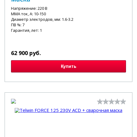
Напряжение: 220 В
MMA ток, А: 10-150
Диаметр электродов, мм: 1.6-3.2
ПВ %: 7
Гарантия, лет: 1
62 900 руб.
Купить