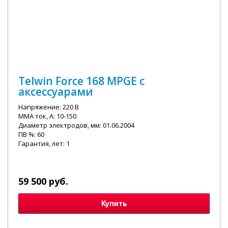
Telwin Force 168 MPGE с
аксессуарами
Напряжение: 220 В
MMA ток, А: 10-150
Диаметр электродов, мм: 01.06.2004
ПВ %: 60
Гарантия, лет: 1
59 500 руб.
Купить