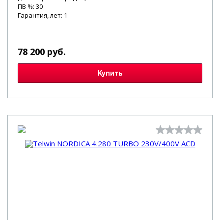
ПВ %: 30
Гарантия, лет: 1
78 200 руб.
Купить