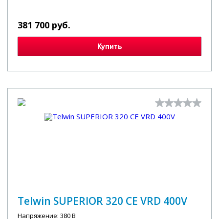
381 700 руб.
Купить
Telwin SUPERIOR 320 CE VRD 400V
Напряжение: 380 В