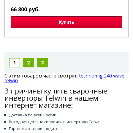
66 800 руб.
Купить
1
2
3
С этим товаром часто смотрят:
technomig 240 wave
telwin
3 причины купить сварочные
инверторы Telwin в нашем
интернет магазине:
Доставка по всей России
Выгодная цена на сварочные инверторы Telwin
Гарантия от производителя