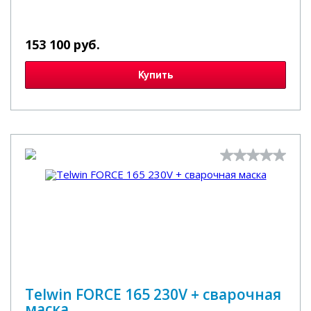
153 100 руб.
Купить
Telwin FORCE 165 230V + сварочная
маска