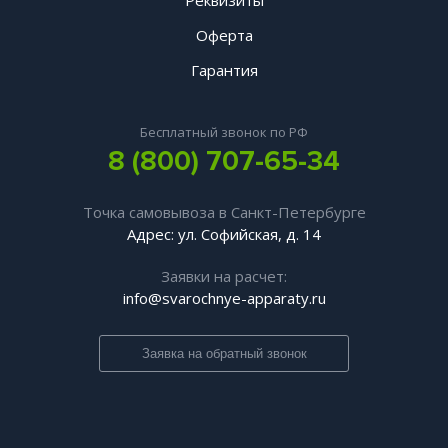
Реквизиты
Оферта
Гарантия
Бесплатный звонок по РФ
8 (800) 707-65-34
Точка самовывоза в Санкт-Петербурге
Адрес: ул. Софийская, д. 14
Заявки на расчет:
info@svarochnye-apparaty.ru
Заявка на обратный звонок