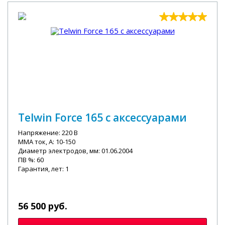
Telwin Force 165 с аксессуарами
Напряжение: 220 В
MMA ток, А: 10-150
Диаметр электродов, мм: 01.06.2004
ПВ %: 60
Гарантия, лет: 1
56 500 руб.