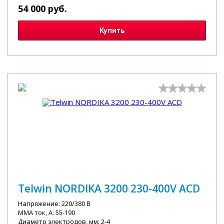
54 000 руб.
Купить
Telwin NORDIKA 3200 230-400V ACD
Напряжение: 220/380 В
MMA ток, А: 55-190
Диаметр электродов, мм: 2-4