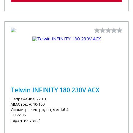
Telwin INFINITY 180 230V ACX
Напряжение: 220 В
MMA ток, А: 10-160
Диаметр электродов, мм: 1.6-4
ПВ %: 35
Гарантия, лет: 1