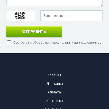
ОТПРАВИТЬ
Согласие на обработку персональных данных клиентов
Главная
Доставка
Оплата
Контакты