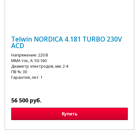
Telwin NORDICA 4.181 TURBO 230V
ACD
Напряжение: 220 В
MMA ток, А: 50-160
Диаметр электродов, мм: 2-4
ПВ %: 30
Гарантия, лет: 1
56 500 руб.
Купить