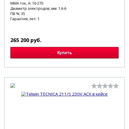
MMA ток, А: 10-270
Диаметр электродов, мм: 1.6-6
ПВ %: 35
Гарантия, лет: 1
265 200 руб.
Купить