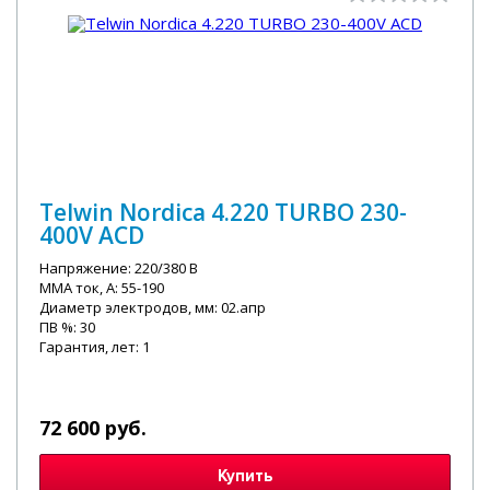
Telwin Nordica 4.220 TURBO 230-
400V ACD
Напряжение: 220/380 В
MMA ток, А: 55-190
Диаметр электродов, мм: 02.апр
ПВ %: 30
Гарантия, лет: 1
72 600 руб.
Купить