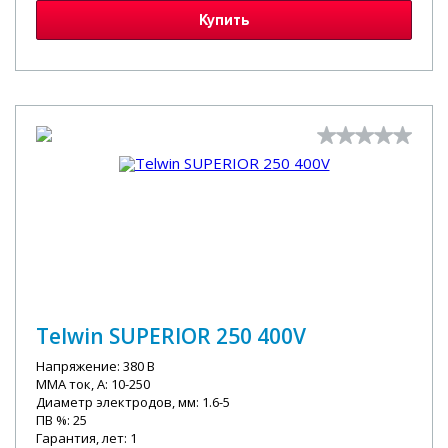
Купить
Telwin SUPERIOR 250 400V
Напряжение: 380 В
MMA ток, А: 10-250
Диаметр электродов, мм: 1.6-5
ПВ %: 25
Гарантия, лет: 1