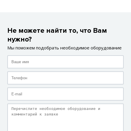
Не можете найти то, что Вам
нужно?
Мы поможем подобрать необходимое оборудование