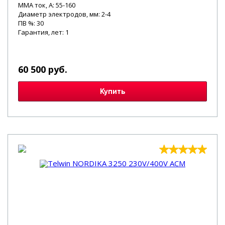
MMA ток, А: 55-160
Диаметр электродов, мм: 2-4
ПВ %: 30
Гарантия, лет: 1
60 500 руб.
Купить