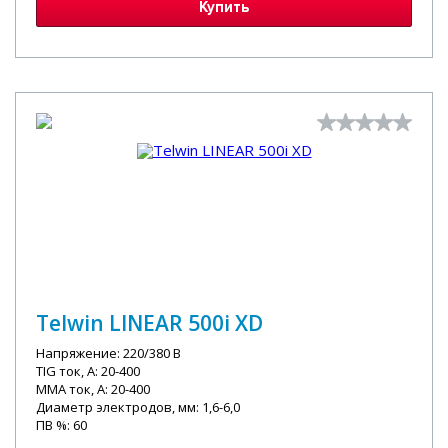
Купить
Telwin LINEAR 500i XD
Напряжение: 220/380 В
TIG ток, А: 20-400
MMA ток, А: 20-400
Диаметр электродов, мм: 1,6-6,0
ПВ %: 60