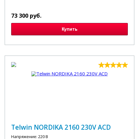
73 300 руб.
Купить
Telwin NORDIKA 2160 230V ACD
Напряжение: 220 В