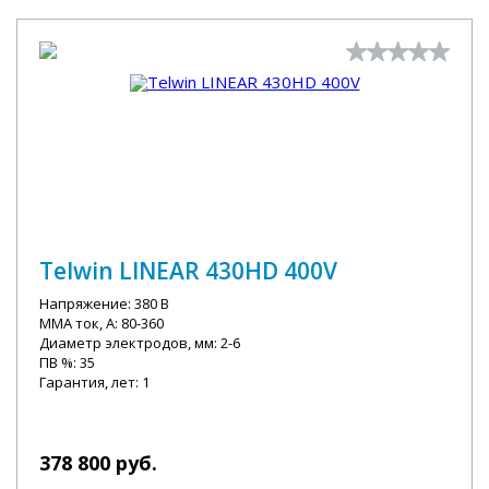
Telwin LINEAR 430HD 400V
Напряжение: 380 В
MMA ток, А: 80-360
Диаметр электродов, мм: 2-6
ПВ %: 35
Гарантия, лет: 1
378 800 руб.