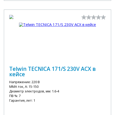
Telwin TECNICA 171/S 230V ACX в
кейсе
Напряжение: 220 В
MMA ток, А: 15-150
Диаметр электродов, мм: 1.6-4
ПВ %: 7
Гарантия, лет: 1