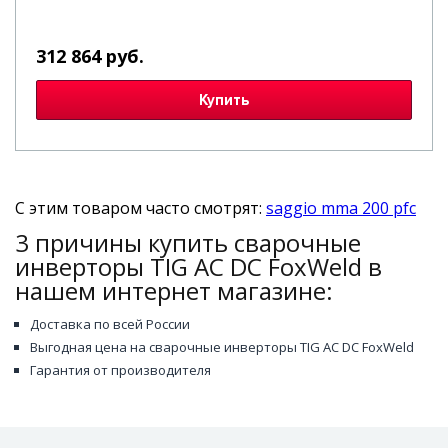
312 864 руб.
Купить
С этим товаром часто смотрят:
saggio mma 200 pfc
3 причины купить сварочные
инверторы TIG AC DC FoxWeld в
нашем интернет магазине:
Доставка по всей России
Выгодная цена на сварочные инверторы TIG AC DC FoxWeld
Гарантия от производителя