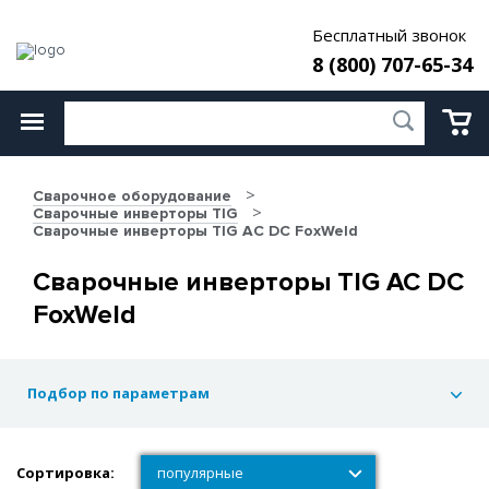
Бесплатный звонок
8 (800) 707-65-34
Сварочное оборудование
Сварочные инверторы TIG
Сварочные инверторы TIG AC DC FoxWeld
Сварочные инверторы TIG AC DC
FoxWeld
Подбор по параметрам
Сортировка:
популярные
популярные