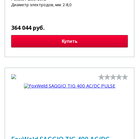
Диаметр электродов, мм: 2-8,0
364 044 руб.
Купить