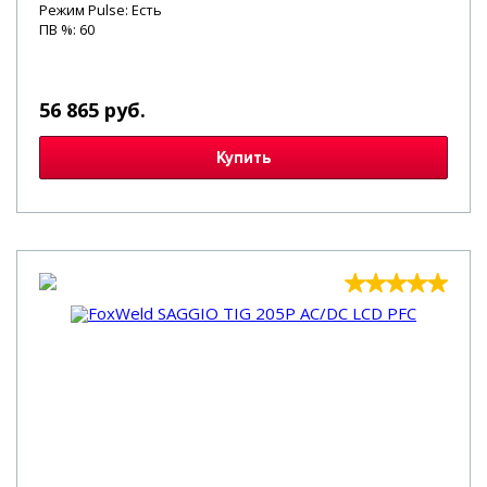
Режим Pulse: Есть
ПВ %: 60
56 865 руб.
Купить