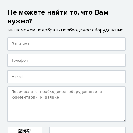
Не можете найти то, что Вам
нужно?
Мы поможем подобрать необходимое оборудование