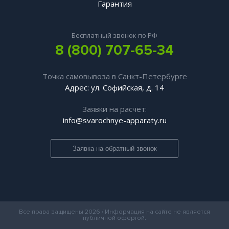
Гарантия
Бесплатный звонок по РФ
8 (800) 707-65-34
Точка самовывоза в Санкт-Петербурге
Адрес: ул. Софийская, д. 14
Заявки на расчет:
info@svarochnye-apparaty.ru
Заявка на обратный звонок
Все права защищены 2026 / Информация на сайте не является
публичной офертой.