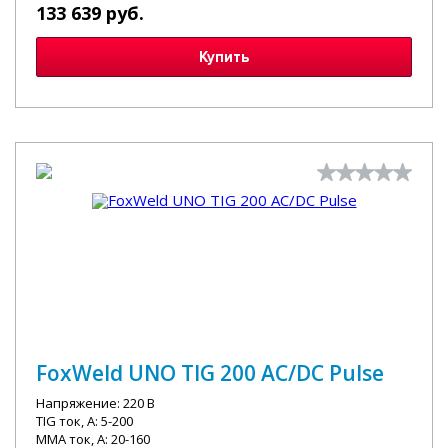
133 639 руб.
Купить
FoxWeld UNO TIG 200 AC/DC Pulse
Напряжение: 220 В
TIG ток, А: 5-200
MMA ток, А: 20-160