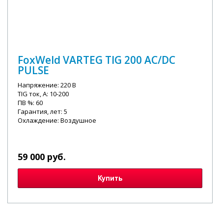
FoxWeld VARTEG TIG 200 AC/DC
PULSE
Напряжение: 220 В
TIG ток, А: 10-200
ПВ %: 60
Гарантия, лет: 5
Охлаждение: Воздушное
59 000 руб.
Купить