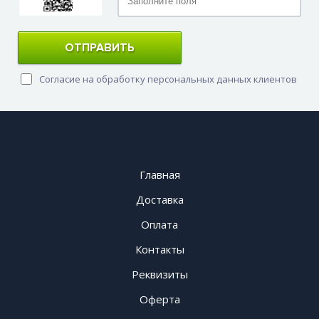
ОТПРАВИТЬ
Согласие на обработку персональных данных клиентов
Главная
Доставка
Оплата
Контакты
Реквизиты
Оферта