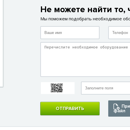
Не можете найти то, 
Мы поможем подобрать необходимое об
При
ОТПРАВИТЬ
файл