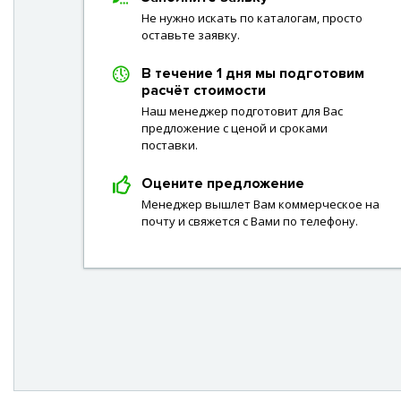
Не нужно искать по каталогам, просто
оставьте заявку.
В течение 1 дня мы подготовим
расчёт стоимости
Наш менеджер подготовит для Вас
предложение с ценой и сроками
поставки.
Оцените предложение
Менеджер вышлет Вам коммерческое на
почту и свяжется с Вами по телефону.