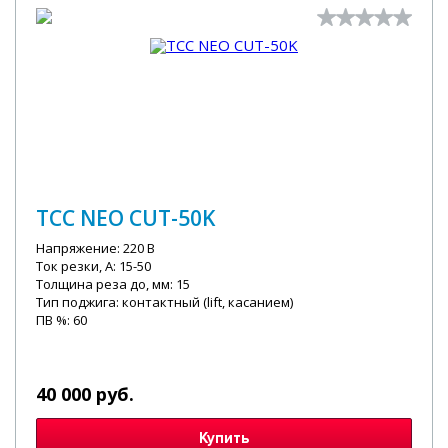
ТСС NEO CUT-50K
Напряжение: 220 В
Ток резки, А: 15-50
Толщина реза до, мм: 15
Тип поджига: контактный (lift, касанием)
ПВ %: 60
40 000 руб.
Купить