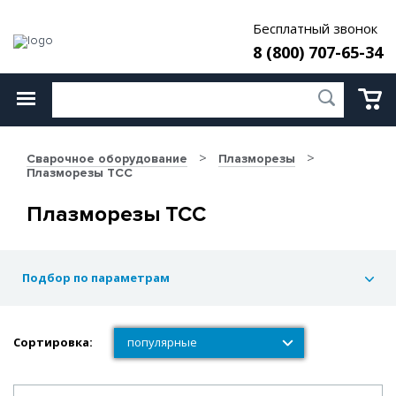
Бесплатный звонок
8 (800) 707-65-34
Сварочное оборудование
Плазморезы
Плазморезы ТСС
Плазморезы ТСС
Подбор по параметрам
Сортировка:
популярные
популярные