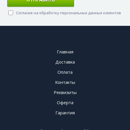
ОТПРАВИТЬ
Согласие на обработку персональных данных клиентов
Главная
Доставка
Оплата
Контакты
Реквизиты
Оферта
Гарантия