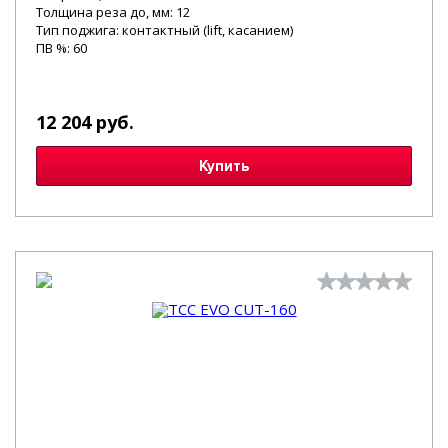
Толщина реза до, мм: 12
Тип поджига: контактный (lift, касанием)
ПВ %: 60
12 204 руб.
Купить