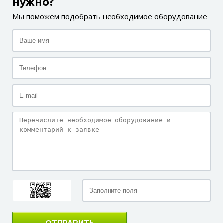
нужно?
Мы поможем подобрать необходимое оборудование