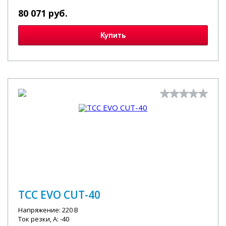
80 071 руб.
Купить
ТСС EVO CUT-40
Напряжение: 220 В
Ток резки, А: -40