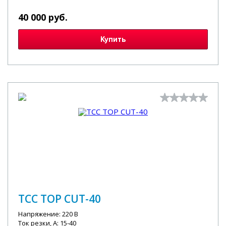
40 000 руб.
Купить
ТСС TOP CUT-40
Напряжение: 220 В
Ток резки, А: 15-40