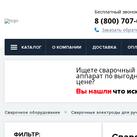
Бесплатный звоно
8 (800) 707
Заказать обрат
КАТАЛОГ
О КОМПАНИИ
ДОСТАВКА
ОПЛ
Ищете сварочный
аппарат по выгод
цене?
Вы нашли
что ис
Сварочное оборудование
Сварочные электроды для руч
ФИЛЬТР: