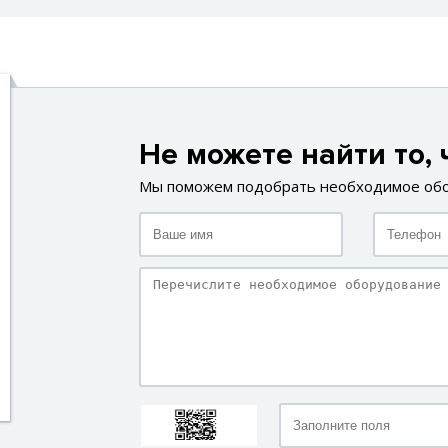
Не можете найти то, 
Мы поможем подобрать необходимое об