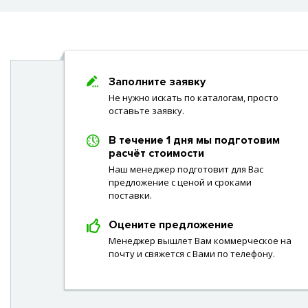
Заполните заявку
Не нужно искать по каталогам, просто
оставьте заявку.
В течение 1 дня мы подготовим
расчёт стоимости
Наш менеджер подготовит для Вас
предложение с ценой и сроками
поставки.
Оцените предложение
Менеджер вышлет Вам коммерческое на
почту и свяжется с Вами по телефону.