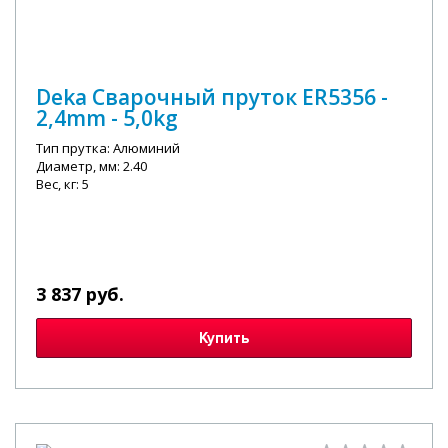
Deka Сварочный пруток ER5356 -
2,4mm - 5,0kg
Тип прутка: Алюминий
Диаметр, мм: 2.40
Вес, кг: 5
3 837 руб.
Купить