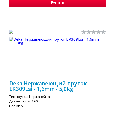
Купить
Deka Нержавеющий пруток
ER309Lsi - 1,6mm - 5,0kg
Тип прутка: Нержавейка
Диаметр, мм: 1.60
Вес, кг: 5