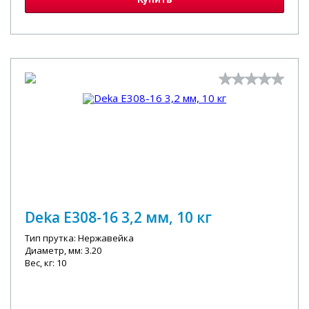
Deka E308-16 3,2 мм, 10 кг
Тип прутка: Нержавейка
Диаметр, мм: 3.20
Вес, кг: 10