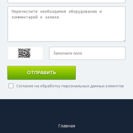
ОТПРАВИТЬ
Согласие на обработку персональных данных клиентов
Главная