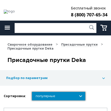
Бесплатный звонок
8 (800) 707-65-34
Сварочное оборудование
Присадочные прутки
Присадочные прутки Deka
Присадочные прутки Deka
Подбор по параметрам
Сортировка:
популярные
популярные