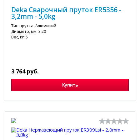
Deka Сварочный пруток ER5356 -
3,2mm - 5,0kg
Тип прутка: Алюминий
Диаметр, мм: 3.20
Вес, кг: 5
3 764 руб.
Купить