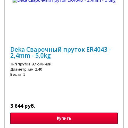
Deka Сварочный пруток ER4043 -
2,4mm - 5,0kg
Тип прутка: Алюминий
Диаметр, мм: 2.40
Вес, кг: 5
3 644 руб.
Купить