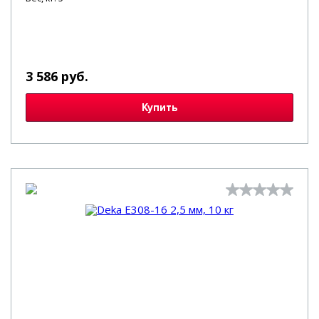
3 586 руб.
Купить