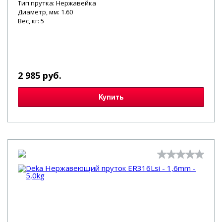
Тип прутка: Нержавейка
Диаметр, мм: 1.60
Вес, кг: 5
2 985 руб.
Купить