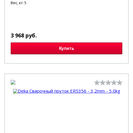
Вес, кг: 5
3 968 руб.
Купить