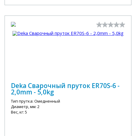
Deka Сварочный пруток ER70S-6 -
2,0mm - 5,0kg
Тип прутка: Омедненный
Диаметр, мм: 2
Вес, кг: 5