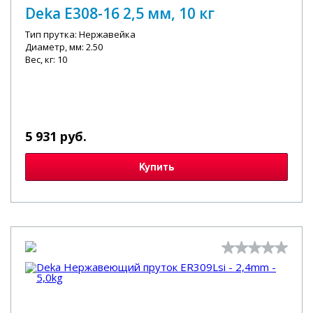
Deka E308-16 2,5 мм, 10 кг
Тип прутка: Нержавейка
Диаметр, мм: 2.50
Вес, кг: 10
5 931 руб.
Купить