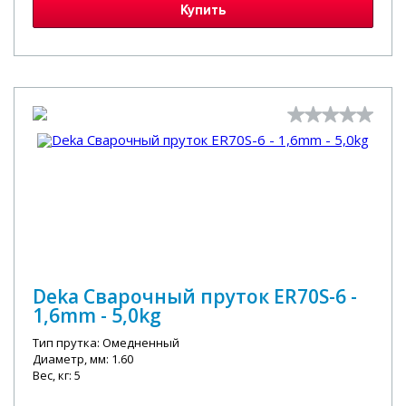
Купить
Deka Сварочный пруток ER70S-6 -
1,6mm - 5,0kg
Тип прутка: Омедненный
Диаметр, мм: 1.60
Вес, кг: 5