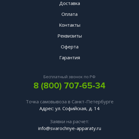
Доставка
Оплата
Контакты
Реквизиты
Оферта
Гарантия
Бесплатный звонок по РФ
8 (800) 707-65-34
Точка самовывоза в Санкт-Петербурге
Адрес: ул. Софийская, д. 14
Заявки на расчет:
info@svarochnye-apparaty.ru