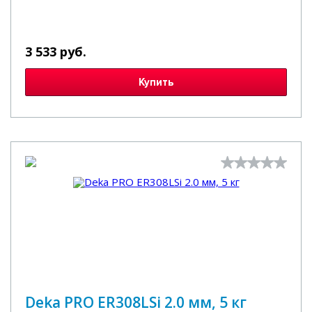
3 533 руб.
Купить
Deka PRO ER308LSi 2.0 мм, 5 кг