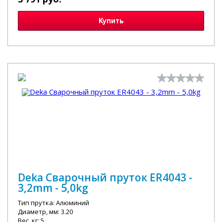
Купить
Deka Сварочный пруток ER4043 -
3,2mm - 5,0kg
Тип прутка: Алюминий
Диаметр, мм: 3.20
Вес, кг: 5