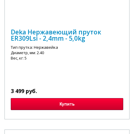
Deka Нержавеющий пруток
ER309Lsi - 2,4mm - 5,0kg
Тип прутка: Нержавейка
Диаметр, мм: 2.40
Вес, кг: 5
3 499 руб.
Купить