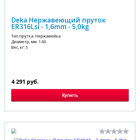
Deka Нержавеющий пруток
ER316Lsi - 1,6mm - 5,0kg
Тип прутка: Нержавейка
Диаметр, мм: 1.60
Вес, кг: 5
4 291 руб.
Купить