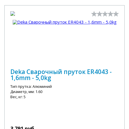
Deka Сварочный пруток ER4043 -
1,6mm - 5,0kg
Тип прутка: Алюминий
Диаметр, мм: 1.60
Вес, кг: 5
3 791 руб.