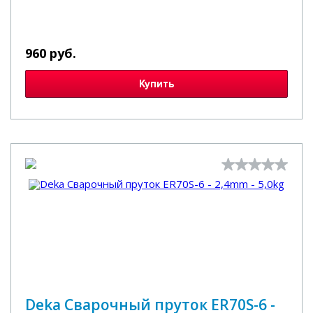
960 руб.
Купить
Deka Сварочный пруток ER70S-6 -