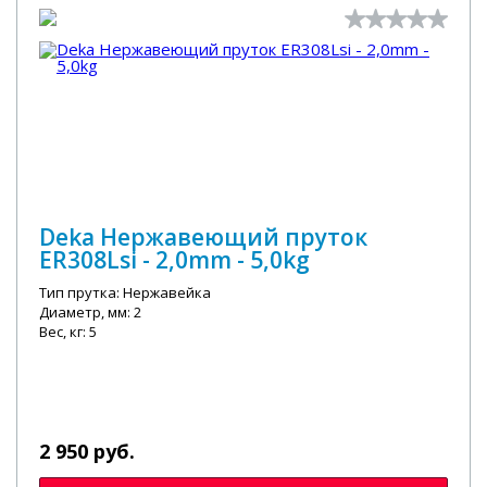
Deka Нержавеющий пруток
ER308Lsi - 2,0mm - 5,0kg
Тип прутка: Нержавейка
Диаметр, мм: 2
Вес, кг: 5
2 950 руб.