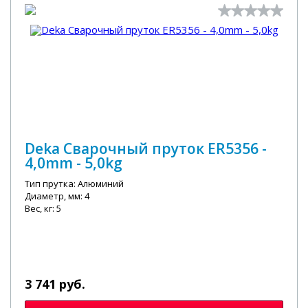
Deka Сварочный пруток ER5356 -
4,0mm - 5,0kg
Тип прутка: Алюминий
Диаметр, мм: 4
Вес, кг: 5
3 741 руб.