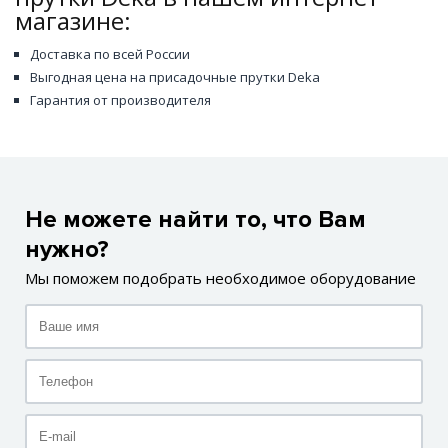
магазине:
Доставка по всей России
Выгодная цена на присадочные прутки Deka
Гарантия от производителя
Не можете найти то, что Вам
нужно?
Мы поможем подобрать необходимое оборудование