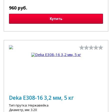
960 руб.
Купить
Deka E308-16 3,2 мм, 5 кг
Тип прутка: Нержавейка
Диаметр, мм: 3.20