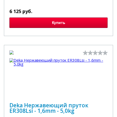
6 125 руб.
Купить
Deka Нержавеющий пруток
ER308Lsi - 1,6mm - 5,0kg