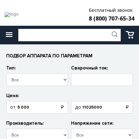
Бесплатный звонок
8 (800) 707-65-34
ПОДБОР АППАРАТА ПО ПАРАМЕТРАМ
Тип:
Сварочный ток:
Цена:
Производитель:
Напряжение сети: