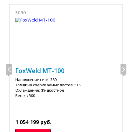
3090
FoxWeld МТ-100
Напряжение сети: 380
Толщина свариваемых листов: 5+5
Охлаждение: Жидкостное
Вес, кг: 500
1 054 199 руб.