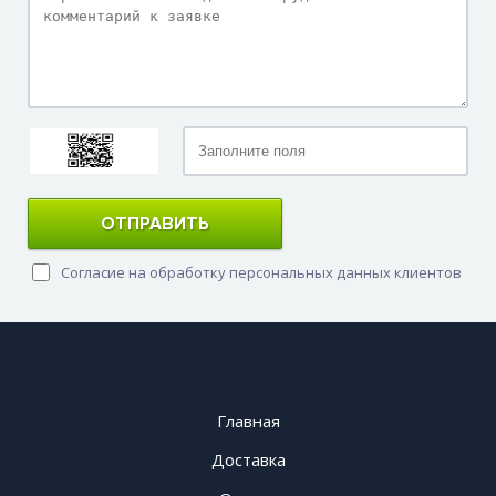
ОТПРАВИТЬ
Согласие на обработку персональных данных клиентов
Главная
Доставка