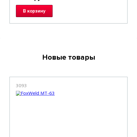
В корзину
Новые товары
3093