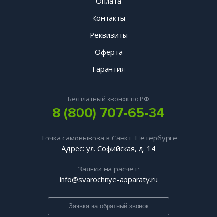
Оплата
Контакты
Реквизиты
Оферта
Гарантия
Бесплатный звонок по РФ
8 (800) 707-65-34
Точка самовывоза в Санкт-Петербурге
Адрес: ул. Софийская, д. 14
Заявки на расчет:
info@svarochnye-apparaty.ru
Заявка на обратный звонок