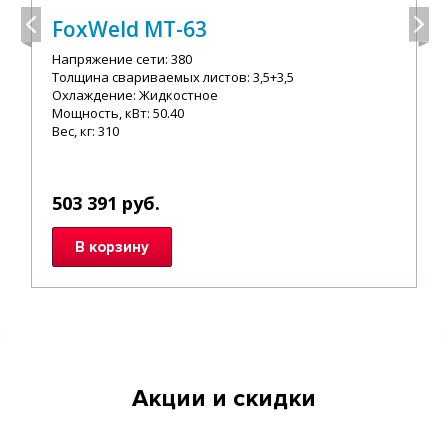
FoxWeld МТ-63
Напряжение сети: 380
Толщина свариваемых листов: 3,5+3,5
Охлаждение: Жидкостное
Мощность, кВт: 50.40
Вес, кг: 310
503 391 руб.
В корзину
Акции и скидки