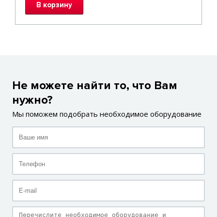
В корзину
Не можете найти то, что Вам
нужно?
Мы поможем подобрать необходимое оборудование