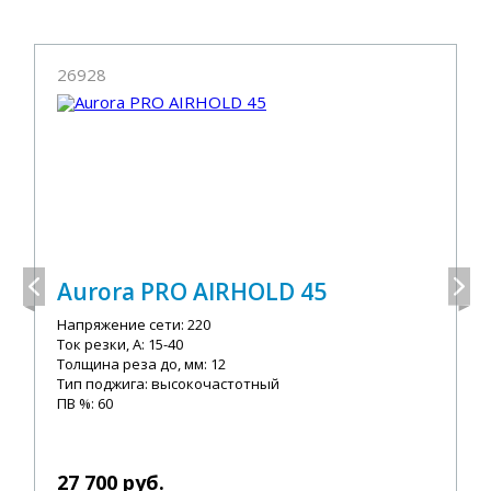
26928
Aurora PRO AIRHOLD 45
Напряжение сети: 220
Ток резки, А: 15-40
Толщина реза до, мм: 12
Тип поджига: высокочастотный
ПВ %: 60
27 700 руб.