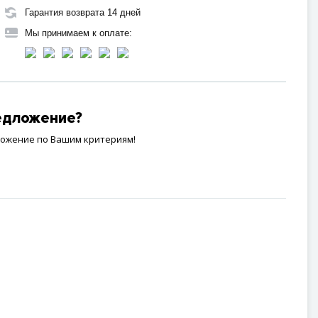
Гарантия возврата 14 дней
Мы принимаем к оплате:
редложение?
ложение по Вашим критериям!