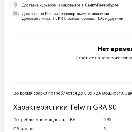
Доставка курьером и самовывоз в
Санкт-Петербурге
Доставка по России транспортными компаниями:
Деловые линии, ТК КИТ, Байкал-сервис, ПЭК и другими
Нет времен
Ответьте на несколько вопр
Во время сварки потребляется до 0.95 кВА мощности. Зая
Характеристики Telwin GRA 90
Потребляемая мощность, кВА:
0.95
Объем, л:
5