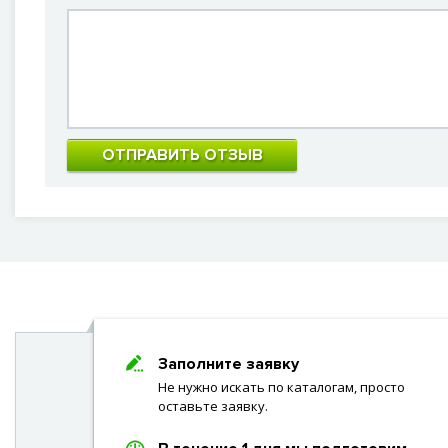
ОТПРАВИТЬ ОТЗЫВ
Заполните заявку
Не нужно искать по каталогам, просто
оставьте заявку.