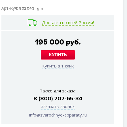
Артикул:
802043_gra
Доставка по всей России!
195 000 руб.
КУПИТЬ
Купить в 1 клик
Также для заказа:
8 (800) 707-65-34
заказать звонок
info@svarochnye-apparaty.ru