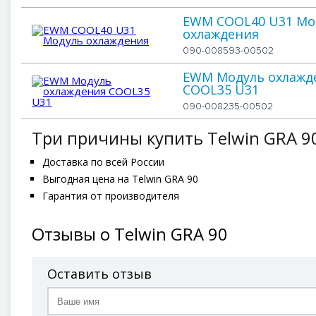
EWM COOL40 U31 Мо
охлаждения
090-008593-00502
EWM Модуль охлажд
COOL35 U31
090-008235-00502
Три причины купить Telwin GRA 9
Доставка по всей России
Выгодная цена на Telwin GRA 90
Гарантия от производителя
Отзывы о Telwin GRA 90
Оставить отзыв