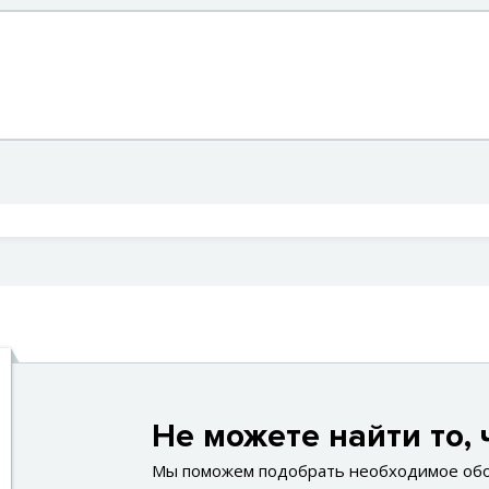
Не можете найти то, 
Мы поможем подобрать необходимое об