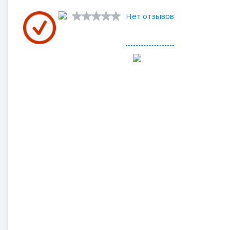
Нет отзывов