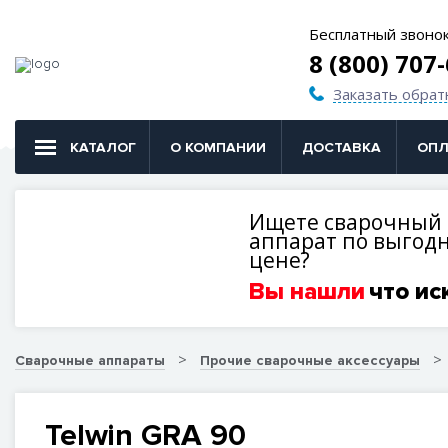
Бесплатный звоно
8 (800) 707
Заказать обрат
КАТАЛОГ
О КОМПАНИИ
ДОСТАВКА
ОПЛ
Ищете сварочный
аппарат по выгод
цене?
Вы нашли
что ис
Сварочные аппараты
Прочие сварочные аксессуары
Telwin GRA 90