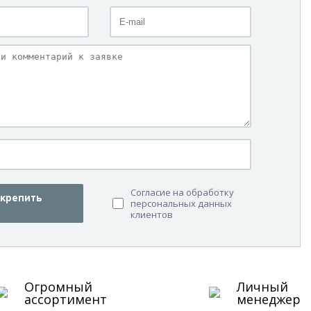
Согласие на обработку
крепить
персональных данных
клиентов
Огромный
Личный
ассортимент
менеджер