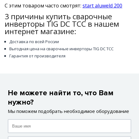
С этим товаром часто смотрят:
start aluweld 200
3 причины купить сварочные
инверторы TIG DC ТСС в нашем
интернет магазине:
Доставка по всей России
Выгодная цена на сварочные инверторы TIG DC ТСС
Гарантия от производителя
Не можете найти то, что Вам
нужно?
Мы поможем подобрать необходимое оборудование