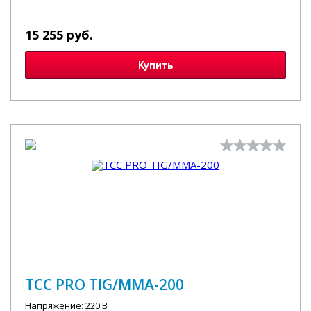
15 255 руб.
Купить
ТСС PRO TIG/MMA-200
Напряжение: 220 В