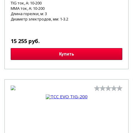
TIG ток, А: 10-200
MMA ток, А: 10-200
Длина горелки, м: 3
Диаметр электродов, мм: 1-3.2
15 255 руб.
Купить