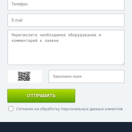
ОТПРАВИТЬ
Согласие на обработку персональных данных клиентов