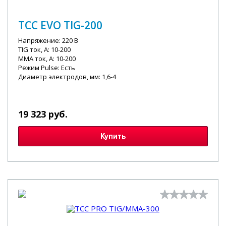
ТСС EVO TIG-200
Напряжение: 220 В
TIG ток, А: 10-200
MMA ток, А: 10-200
Режим Pulse: Есть
Диаметр электродов, мм: 1,6-4
19 323 руб.
Купить