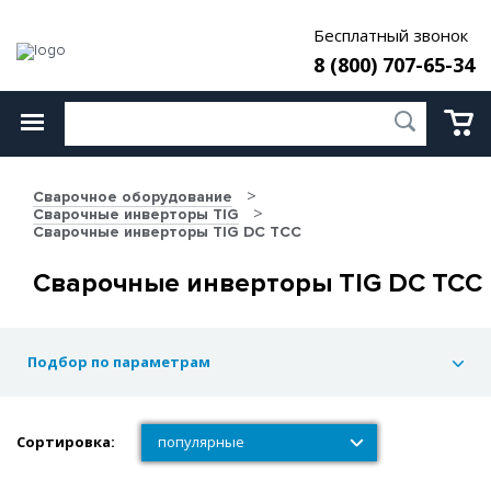
Бесплатный звонок
8 (800) 707-65-34
Сварочное оборудование
Сварочные инверторы TIG
Сварочные инверторы TIG DC ТСС
Сварочные инверторы TIG DC ТСС
Подбор по параметрам
Сортировка:
популярные
популярные