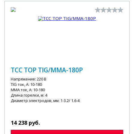
ТСС TOP TIG/MMA-180P
Напряжение: 220 В
TIG ток, А: 10-180
MMA ток, А: 10-180
Длина горелки, м: 4
Диаметр электродов, мм: 1-3.2/ 1.6-4
14 238 руб.