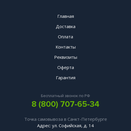
Главная
Доставка
Оплата
Контакты
Реквизиты
Оферта
Гарантия
Бесплатный звонок по РФ
8 (800) 707-65-34
Точка самовывоза в Санкт-Петербурге
Адрес: ул. Софийская, д. 14