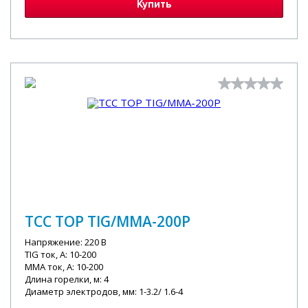
Купить
ТСС TOP TIG/MMA-200P
Напряжение: 220 В
TIG ток, А: 10-200
MMA ток, А: 10-200
Длина горелки, м: 4
Диаметр электродов, мм: 1-3.2/ 1.6-4