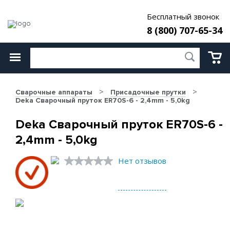
Бесплатный звонок
8 (800) 707-65-34
Сварочные аппараты
Присадочные прутки
Deka Сварочный пруток ER70S-6 - 2,4mm - 5,0kg
Deka Сварочный пруток ER70S-6 -
2,4mm - 5,0kg
Нет отзывов