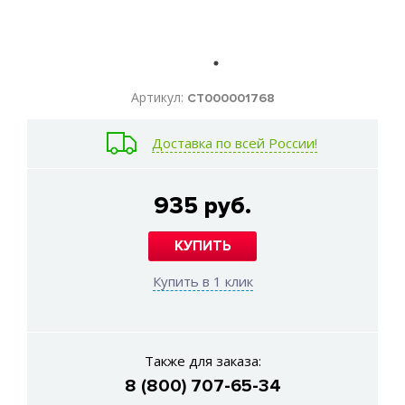
Артикул:
СТ000001768
Доставка по всей России!
935 руб.
КУПИТЬ
Купить в 1 клик
Также для заказа:
8 (800) 707-65-34