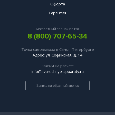
Оферта
Гарантия
Бесплатный звонок по РФ
8 (800) 707-65-34
Точка самовывоза в Санкт-Петербурге
Адрес: ул. Софийская, д. 14
Заявки на расчет:
info@svarochnye-apparaty.ru
Заявка на обратный звонок