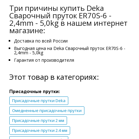
Три причины купить Deka
Сварочный пруток ER70S-6 -
2,4mm - 5,0kg в нашем интернет
магазине:
Доставка по всей России
Выгодная цена на Deka Сварочный пруток ER70S-6 -
2,4mm - 5,0kg
Гарантия от производителя
Этот товар в категориях:
Присадочные прутки:
Присадочные прутки Deka
Омедненные присадочные прутки
Присадочные прутки 2 мм
Присадочные прутки 2.4 мм