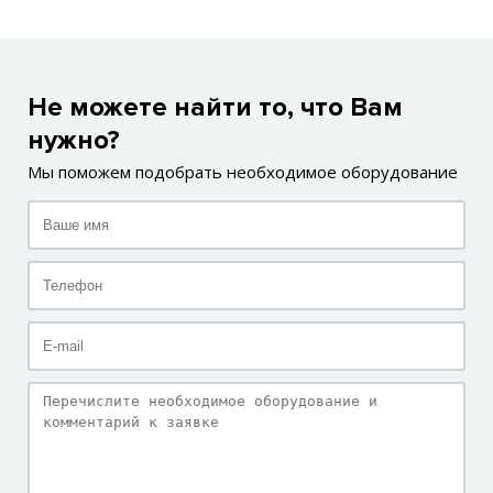
Не можете найти то, что Вам
нужно?
Мы поможем подобрать необходимое оборудование