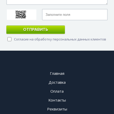
ОТПРАВИТЬ
Согласие на обработку персональных данных клиентов
Главная
Доставка
Оплата
Контакты
Реквизиты