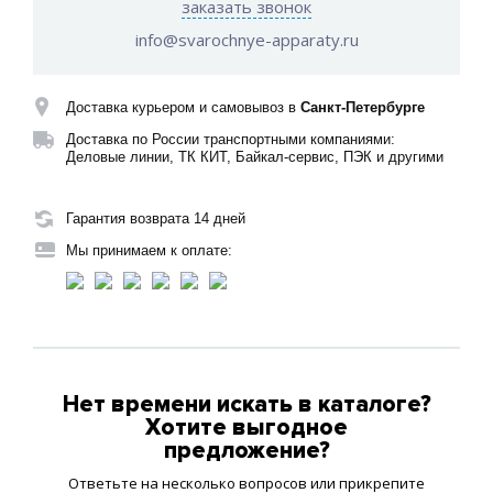
заказать звонок
info@svarochnye-apparaty.ru
Доставка курьером и самовывоз в
Санкт-Петербурге
Доставка по России транспортными компаниями:
Деловые линии, ТК КИТ, Байкал-сервис, ПЭК и другими
Гарантия возврата 14 дней
Мы принимаем к оплате:
Нет времени искать в каталоге?
Хотите выгодное
предложение?
Ответьте на несколько вопросов или прикрепите