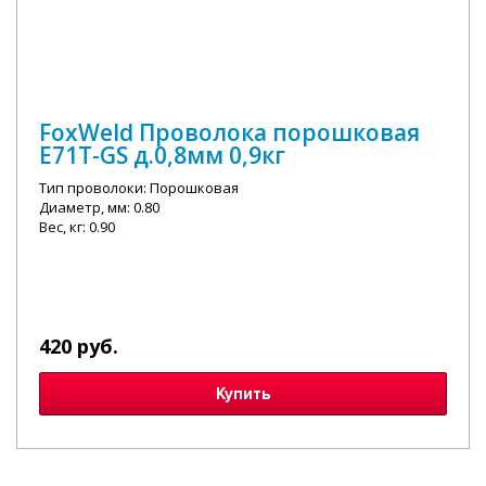
FoxWeld Проволока порошковая
E71T-GS д.0,8мм 0,9кг
Тип проволоки: Порошковая
Диаметр, мм: 0.80
Вес, кг: 0.90
420 руб.
Купить