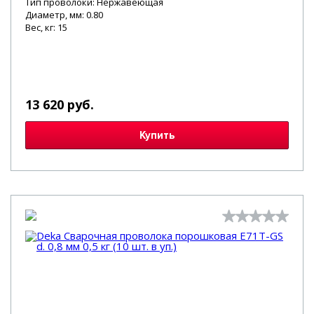
Тип проволоки: Нержавеющая
Диаметр, мм: 0.80
Вес, кг: 15
13 620 руб.
Купить