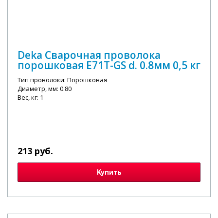
Deka Сварочная проволока
порошковая E71T-GS d. 0.8мм 0,5 кг
Тип проволоки: Порошковая
Диаметр, мм: 0.80
Вес, кг: 1
213 руб.
Купить