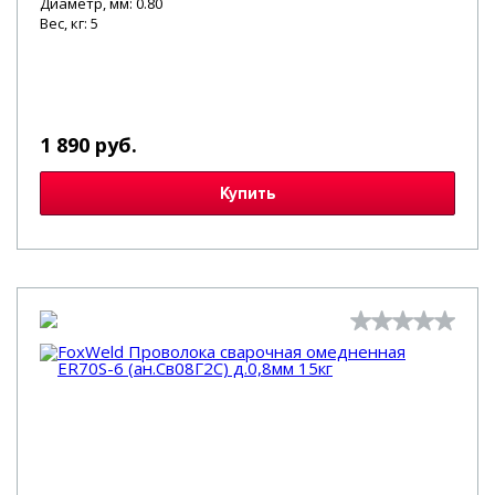
Диаметр, мм: 0.80
Вес, кг: 5
1 890 руб.
Купить