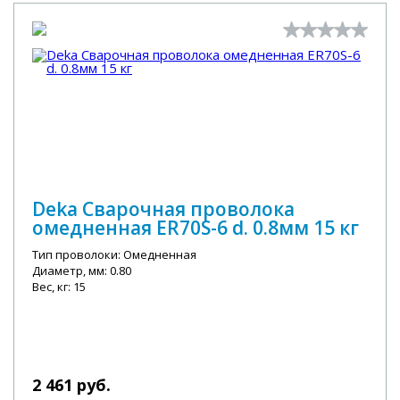
Deka Сварочная проволока
омедненная ER70S-6 d. 0.8мм 15 кг
Тип проволоки: Омедненная
Диаметр, мм: 0.80
Вес, кг: 15
2 461 руб.