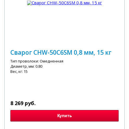
Сварог CHW-50C6SM 0,8 мм, 15 кг
Тип проволоки: Омедненная
Диаметр, мм: 0.80
Вес, кг: 15
8 269 руб.
Купить