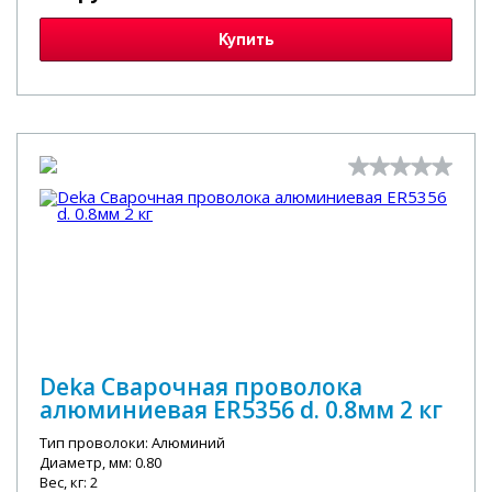
Купить
Deka Сварочная проволока
алюминиевая ER5356 d. 0.8мм 2 кг
Тип проволоки: Алюминий
Диаметр, мм: 0.80
Вес, кг: 2