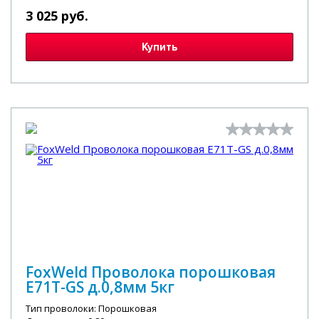
3 025 руб.
Купить
FoxWeld Проволока порошковая
E71T-GS д.0,8мм 5кг
Тип проволоки: Порошковая