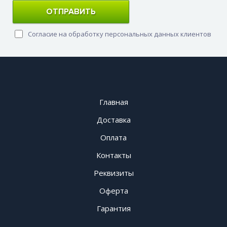
ОТПРАВИТЬ
Согласие на обработку персональных данных клиентов
Главная
Доставка
Оплата
Контакты
Реквизиты
Оферта
Гарантия