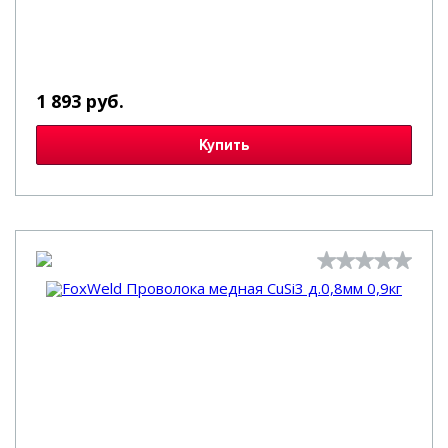
1 893 руб.
Купить