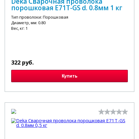
Deka Сварочная проволока
порошковая E71T-GS d. 0.8мм 1 кг
Тип проволоки: Порошковая
Диаметр, мм: 0.80
Вес, кг: 1
322 руб.
Купить