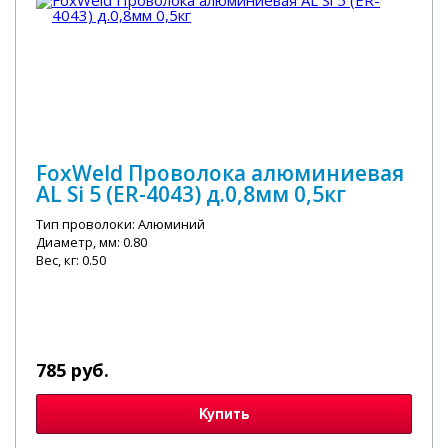
FoxWeld Проволока алюминиевая
AL Si 5 (ER-4043) д.0,8мм 0,5кг
Тип проволоки: Алюминий
Диаметр, мм: 0.80
Вес, кг: 0.50
785 руб.
Купить