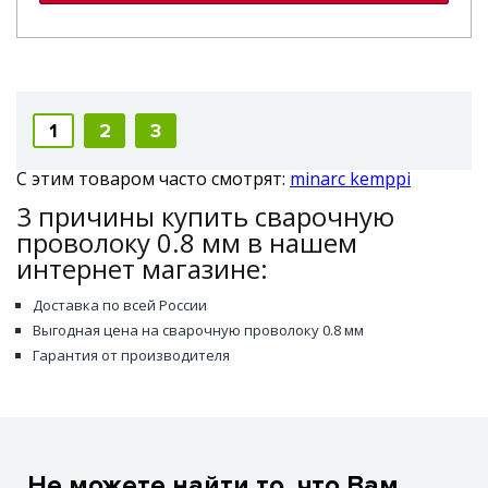
1
2
3
С этим товаром часто смотрят:
minarc kemppi
3 причины купить сварочную
проволоку 0.8 мм в нашем
интернет магазине:
Доставка по всей России
Выгодная цена на сварочную проволоку 0.8 мм
Гарантия от производителя
Не можете найти то, что Вам