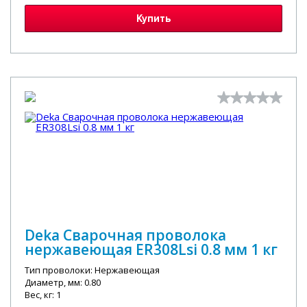
Купить
Deka Сварочная проволока
нержавеющая ER308Lsi 0.8 мм 1 кг
Тип проволоки: Нержавеющая
Диаметр, мм: 0.80
Вес, кг: 1