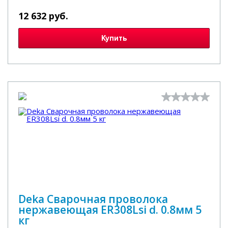
12 632 руб.
Купить
Deka Сварочная проволока
нержавеющая ER308Lsi d. 0.8мм 5
кг