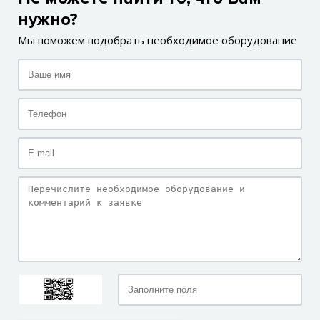
нужно?
Мы поможем подобрать необходимое оборудование