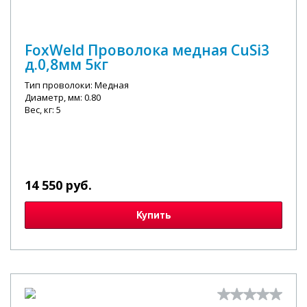
FoxWeld Проволока медная CuSi3
д.0,8мм 5кг
Тип проволоки: Медная
Диаметр, мм: 0.80
Вес, кг: 5
14 550 руб.
Купить