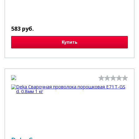
583 руб.
Купить