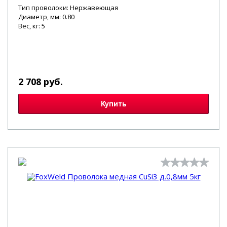
Тип проволоки: Нержавеющая
Диаметр, мм: 0.80
Вес, кг: 5
2 708 руб.
Купить