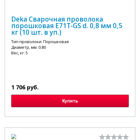
Deka Сварочная проволока
порошковая E71T-GS d. 0,8 мм 0,5
кг (10 шт. в уп.)
Тип проволоки: Порошковая
Диаметр, мм: 0.80
Вес, кг: 5
1 706 руб.
Купить