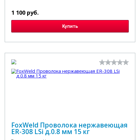
1 100 руб.
Купить
FoxWeld Проволока нержавеющая
ER-308 LSi д.0.8 мм 15 кг