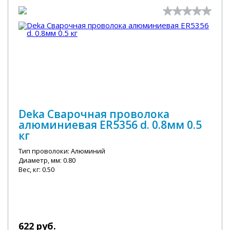
Deka Сварочная проволока
алюминиевая ER5356 d. 0.8мм 0.5
кг
Тип проволоки: Алюминий
Диаметр, мм: 0.80
Вес, кг: 0.50
622 руб.