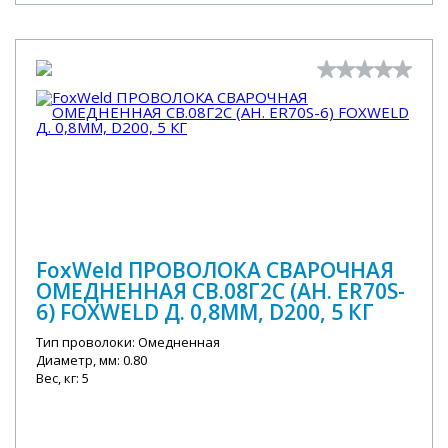
FoxWeld ПРОВОЛОКА СВАРОЧНАЯ
ОМЕДНЕННАЯ СВ.08Г2С (АН. ER70S-
6) FOXWELD Д. 0,8ММ, D200, 5 КГ
Тип проволоки: Омедненная
Диаметр, мм: 0.80
Вес, кг: 5