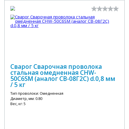
Сварог Сварочная проволока
стальная омедненная CHW-
50C6SM (аналог СВ-08Г2С) d.0,8 мм
/ 5 кг
Тип проволоки: Омедненная
Диаметр, мм: 0.80
Вес, кг: 5