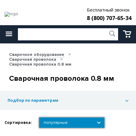
Бесплатный звонок
8 (800) 707-65-34
Сварочное оборудование
Сварочная проволока
Сварочная проволока 0.8 мм
Сварочная проволока 0.8 мм
Подбор по параметрам
Сортировка:
популярные
популярные