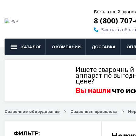
Бесплатный звоно
8 (800) 707
Заказать обрат
КАТАЛОГ
О КОМПАНИИ
ДОСТАВКА
ОПЛ
Ищете сварочный
аппарат по выгод
цене?
Вы нашли
что ис
Сварочное оборудование
Сварочная проволока
Нер
ФИЛЬТР: