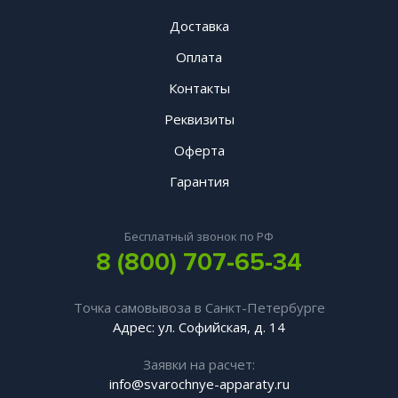
Доставка
Оплата
Контакты
Реквизиты
Оферта
Гарантия
Бесплатный звонок по РФ
8 (800) 707-65-34
Точка самовывоза в Санкт-Петербурге
Адрес: ул. Софийская, д. 14
Заявки на расчет:
info@svarochnye-apparaty.ru