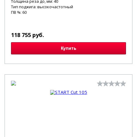
Толщина реза до, мм: 40
Тип поджига: высокочастотный
ПВ %: 60
118 755 руб.
Купить