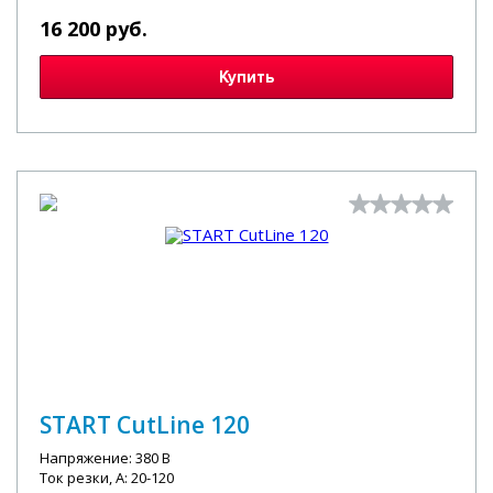
16 200 руб.
Купить
START CutLine 120
Напряжение: 380 В
Ток резки, А: 20-120