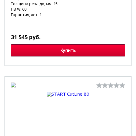
Толщина реза до, мм: 15
ПВ %: 60
Гарантия, лет: 1
31 545 руб.
Купить