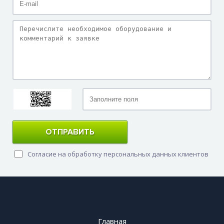
ОТПРАВИТЬ
Согласие на обработку персональных данных клиентов
Главная