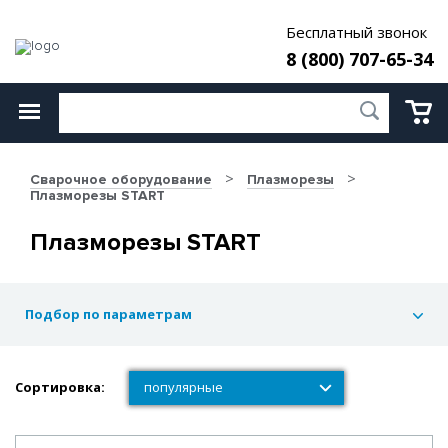
Бесплатный звонок
8 (800) 707-65-34
Сварочное оборудование
Плазморезы
Плазморезы START
Плазморезы START
Подбор по параметрам
Сортировка:
популярные
популярные