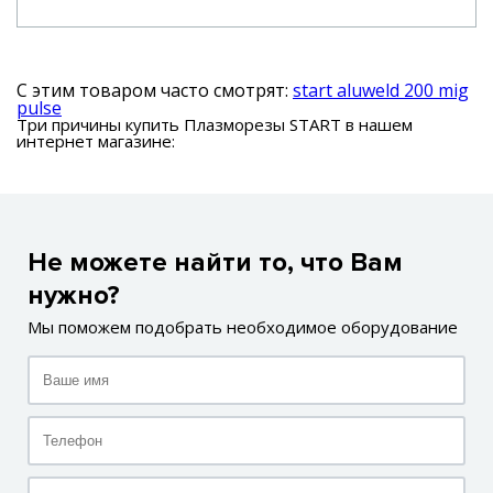
С этим товаром часто смотрят:
start aluweld 200 mig
pulse
Три причины купить Плазморезы START в нашем
интернет магазине:
Не можете найти то, что Вам
нужно?
Мы поможем подобрать необходимое оборудование