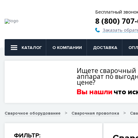
Бесплатный звоно
8 (800) 707
Заказать обрат
КАТАЛОГ
О КОМПАНИИ
ДОСТАВКА
ОПЛ
Ищете сварочный
аппарат по выгод
цене?
Вы нашли
что ис
Сварочное оборудование
Сварочная проволока
Сва
ФИЛЬТР: