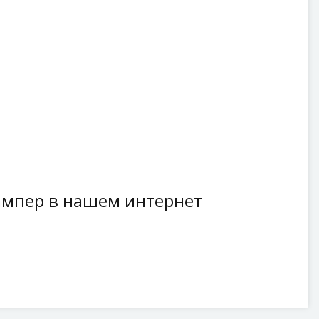
ампер в нашем интернет