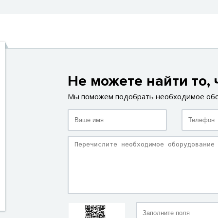
Не можете найти то, 
Мы поможем подобрать необходимое об