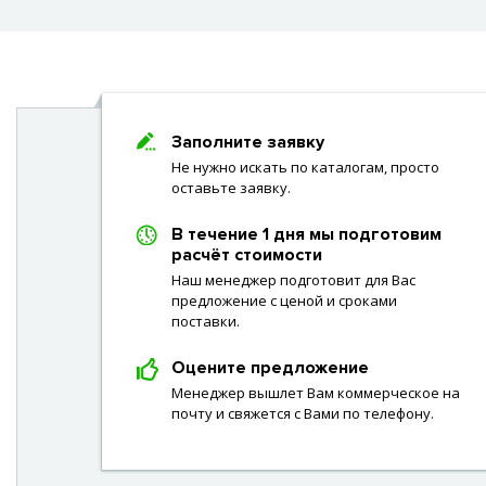
Заполните заявку
Не нужно искать по каталогам, просто
оставьте заявку.
В течение 1 дня мы подготовим
расчёт стоимости
Наш менеджер подготовит для Вас
предложение с ценой и сроками
поставки.
Оцените предложение
Менеджер вышлет Вам коммерческое на
почту и свяжется с Вами по телефону.