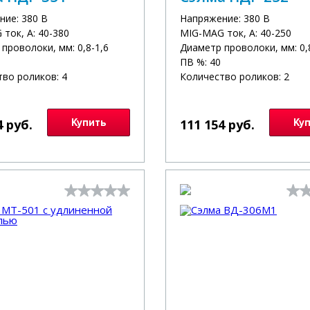
ние: 380 В
Напряжение: 380 В
ток, А: 40-380
MIG-MAG ток, А: 40-250
проволоки, мм: 0,8-1,6
Диаметр проволоки, мм: 0,
ПВ %: 40
во роликов: 4
Количество роликов: 2
4 руб.
Купить
111 154 руб.
Ку