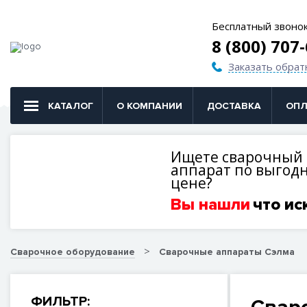
Бесплатный звоно
8 (800) 707
Заказать обрат
КАТАЛОГ
О КОМПАНИИ
ДОСТАВКА
ОПЛ
Ищете сварочный
аппарат по выгод
цене?
Вы нашли
что ис
Сварочное оборудование
Сварочные аппараты Сэлма
ФИЛЬТР: