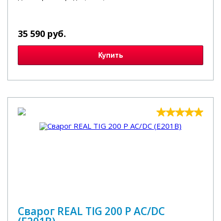
35 590 руб.
Купить
Сварог REAL TIG 200 P AC/DC