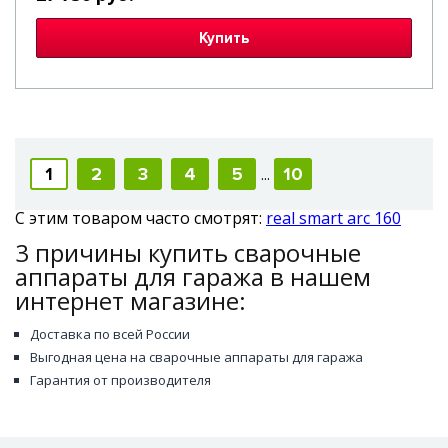
Купить
1
2
3
4
5
10
...
С этим товаром часто смотрят:
real smart arc 160
3 причины купить сварочные
аппараты для гаража в нашем
интернет магазине:
Доставка по всей России
Выгодная цена на сварочные аппараты для гаража
Гарантия от производителя