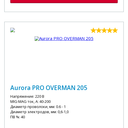
Aurora PRO OVERMAN 205
Напряжение: 220 В
MIG-MAG ток, А: 40-200
Диаметр проволоки, мм: 0.6 - 1
Диаметр электродов, мм: 0,6-1,0
ПВ %: 40