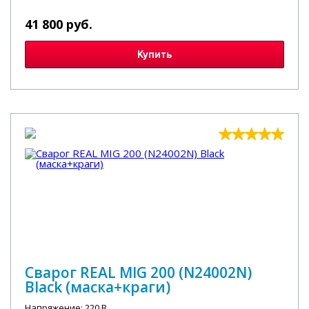
41 800 руб.
Купить
Сварог REAL MIG 200 (N24002N)
Black (маска+краги)
Напряжение: 220 В