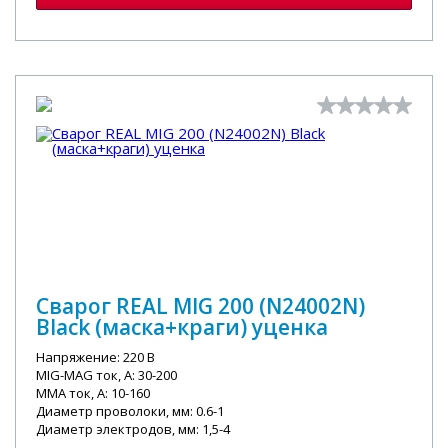
Сварог REAL MIG 200 (N24002N)
Black (маска+краги) уценка
Напряжение: 220 В
MIG-MAG ток, А: 30-200
MMA ток, А: 10-160
Диаметр проволоки, мм: 0.6-1
Диаметр электродов, мм: 1,5-4