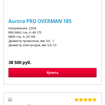
Aurora PRO OVERMAN 185
Напряжение: 220 В
MIG-MAG ток, А: 40-175
MMA ток, А: 20-160
Диаметр проволоки, мм: 0.6 - 1
Диаметр электродов, мм: 0,6-1,0
38 500 руб.
Купить