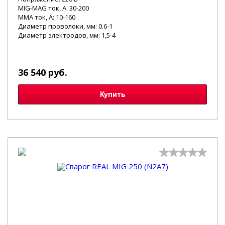
MIG-MAG ток, А: 30-200
MMA ток, А: 10-160
Диаметр проволоки, мм: 0.6-1
Диаметр электродов, мм: 1,5-4
36 540 руб.
Купить