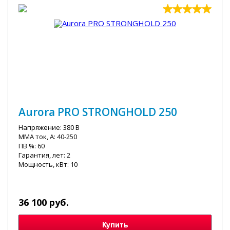
Aurora PRO STRONGHOLD 250
Напряжение: 380 В
MMA ток, А: 40-250
ПВ %: 60
Гарантия, лет: 2
Мощность, кВт: 10
36 100 руб.
Купить