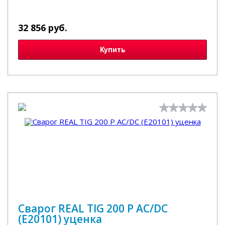
32 856 руб.
Купить
Сварог REAL TIG 200 P AC/DC
(E20101) уценка