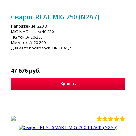
Сварог REAL MIG 250 (N2A7)
Напряжение: 220 В
MIG-MAG ток, А: 40-230
TIG ток, А: 20-200
MMA ток, А: 20-200
Диаметр проволоки, мм: 0,8-1,2
47 676 руб.
Купить