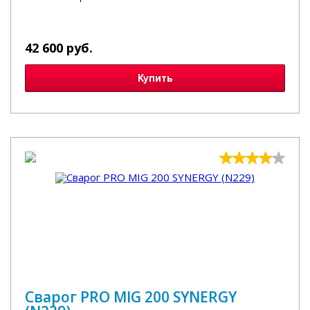
42 600 руб.
Купить
Сварог PRO MIG 200 SYNERGY