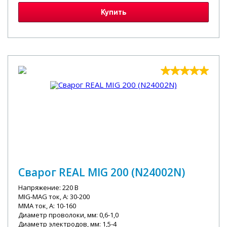
Купить
Сварог REAL MIG 200 (N24002N)
Напряжение: 220 В
MIG-MAG ток, А: 30-200
MMA ток, А: 10-160
Диаметр проволоки, мм: 0,6-1,0
Диаметр электродов, мм: 1,5-4