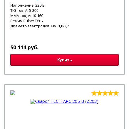
Напряжение: 220 В
TIG ток, А: 5-200
MMA ток, А: 10-160
Режим Pulse: Есть
Диаметр электродов, мм: 1,0-3,2
50 114 руб.
Купить