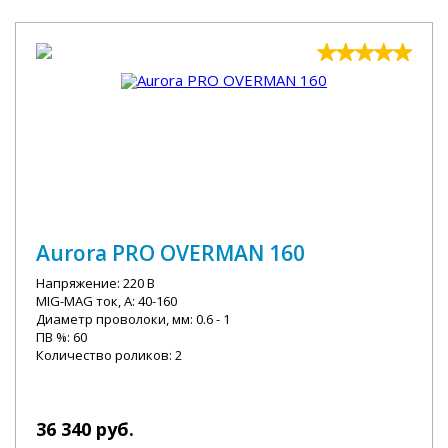
Aurora PRO OVERMAN 160
Напряжение: 220 В
MIG-MAG ток, А: 40-160
Диаметр проволоки, мм: 0.6 - 1
ПВ %: 60
Количество роликов: 2
36 340 руб.