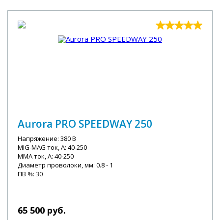
Aurora PRO SPEEDWAY 250
Напряжение: 380 В
MIG-MAG ток, А: 40-250
MMA ток, А: 40-250
Диаметр проволоки, мм: 0.8 - 1
ПВ %: 30
65 500 руб.