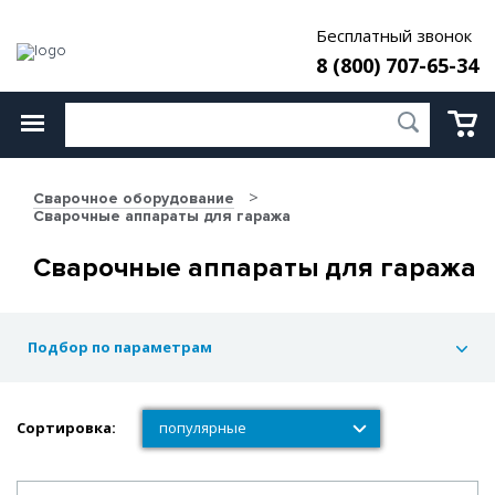
Бесплатный звонок
8 (800) 707-65-34
Сварочное оборудование
Сварочные аппараты для гаража
Сварочные аппараты для гаража
Подбор по параметрам
Сортировка:
популярные
популярные