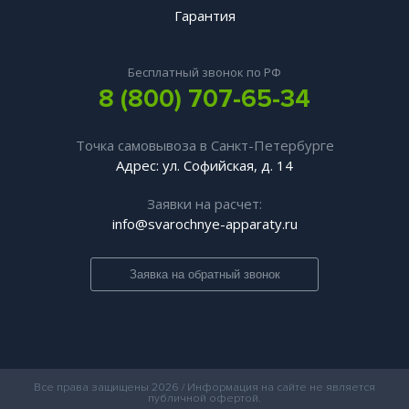
Гарантия
Бесплатный звонок по РФ
8 (800) 707-65-34
Точка самовывоза в Санкт-Петербурге
Адрес: ул. Софийская, д. 14
Заявки на расчет:
info@svarochnye-apparaty.ru
Заявка на обратный звонок
Все права защищены 2026 / Информация на сайте не является
публичной офертой.