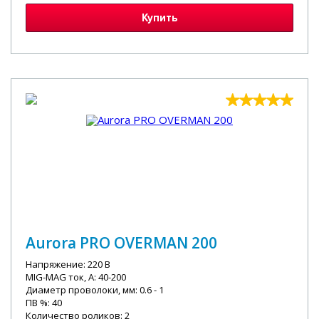
Купить
Aurora PRO OVERMAN 200
Напряжение: 220 В
MIG-MAG ток, А: 40-200
Диаметр проволоки, мм: 0.6 - 1
ПВ %: 40
Количество роликов: 2