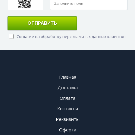
ОТПРАВИТЬ
Согласие на обработку персональных данных клиентов
Главная
Доставка
Оплата
Контакты
Реквизиты
Оферта