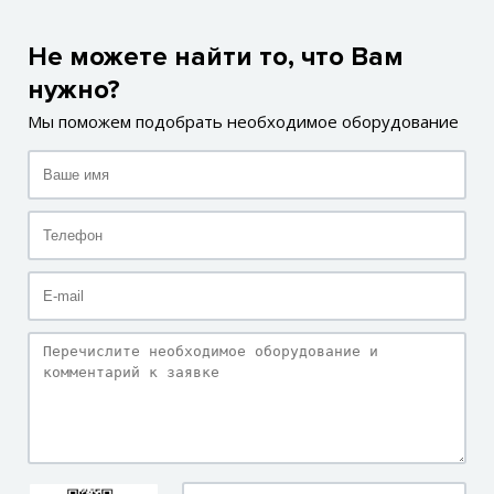
Не можете найти то, что Вам
нужно?
Мы поможем подобрать необходимое оборудование