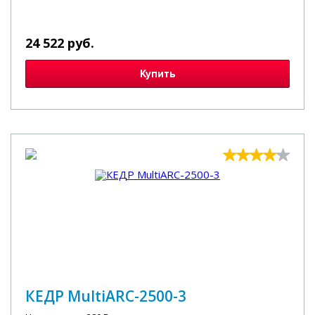
24 522 руб.
Купить
КЕДР MultiARC-2500-3