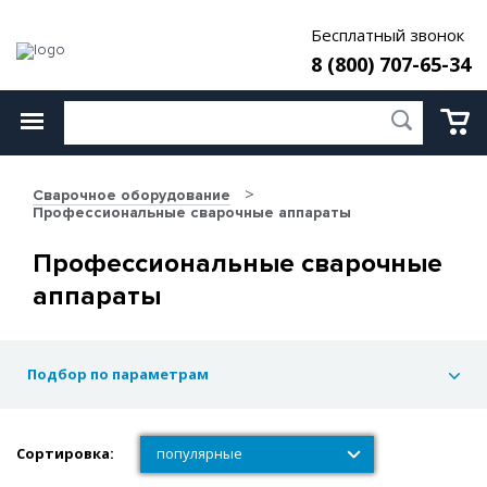
Бесплатный звонок
8 (800) 707-65-34
Сварочное оборудование
Профессиональные сварочные аппараты
Профессиональные сварочные
аппараты
Подбор по параметрам
Сортировка:
популярные
популярные