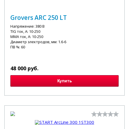
Grovers ARC 250 LT
Напряжение: 380 В
TIG ток, А: 10-250
MMA ток, А: 10-250
Диаметр электродов, мм: 1.6-6
ПВ %: 60
48 000 руб.
Купить