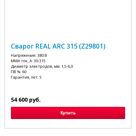
Сварог REAL ARC 315 (Z29801)
Напряжение: 380 В
MMA ток, А: 30-315
Диаметр электродов, мм: 1,5-6,0
ПВ %: 60
Гарантия, лет: 5
54 600 руб.
Купить