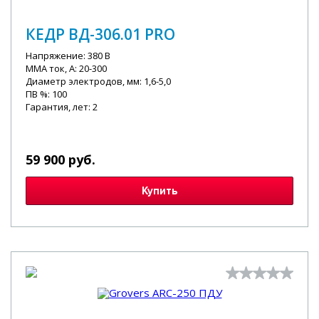
КЕДР ВД-306.01 PRO
Напряжение: 380 В
MMA ток, А: 20-300
Диаметр электродов, мм: 1,6-5,0
ПВ %: 100
Гарантия, лет: 2
59 900 руб.
Купить