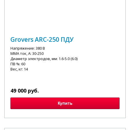
Grovers ARC-250 ПДУ
Напряжение: 380 В
MMA ток, А: 30-250
Диаметр электродов, мм: 1.6-5.0 (6.0)
ПВ %: 60
Вес, кг: 14
49 000 руб.
Купить