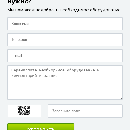
нужно?
Мы поможем подобрать необходимое оборудование