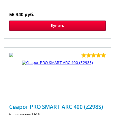
56 340 руб.
Купить
Сварог PRO SMART ARC 400 (Z298S)
Напряжение: 380 В