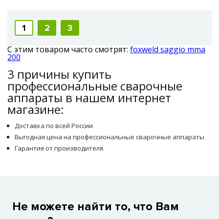
1
2
3
С этим товаром часто смотрят:
foxweld saggio mma
200
3 причины купить
профессиональные сварочные
аппараты в нашем интернет
магазине:
Доставка по всей России
Выгодная цена на профессиональные сварочные аппараты
Гарантия от производителя
Не можете найти то, что Вам