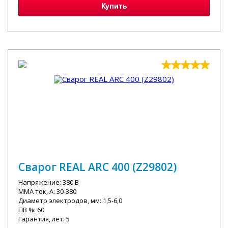
Купить
Сварог REAL ARC 400 (Z29802)
Напряжение: 380 В
MMA ток, А: 30-380
Диаметр электродов, мм: 1,5-6,0
ПВ %: 60
Гарантия, лет: 5