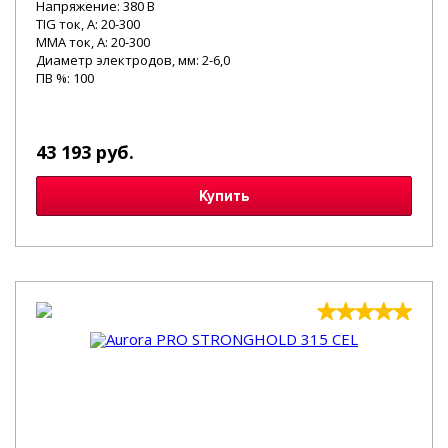
Напряжение: 380 В
TIG ток, А: 20-300
MMA ток, А: 20-300
Диаметр электродов, мм: 2-6,0
ПВ %: 100
43 193 руб.
Купить