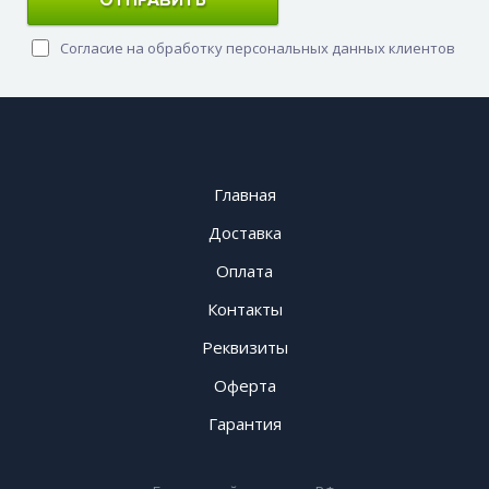
ОТПРАВИТЬ
Согласие на обработку персональных данных клиентов
Главная
Доставка
Оплата
Контакты
Реквизиты
Оферта
Гарантия