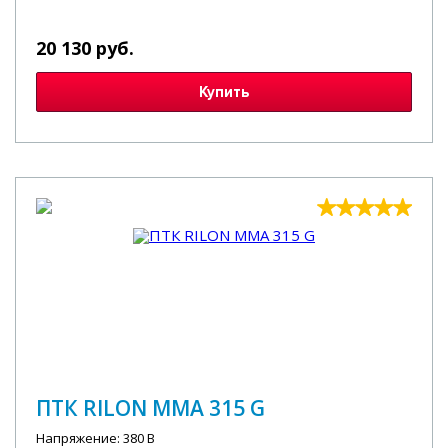
20 130 руб.
Купить
ПТК RILON MMA 315 G
Напряжение: 380 В