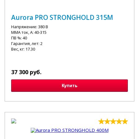
Aurora PRO STRONGHOLD 315M
Напряжение: 380 В
MMA ток, А: 40-315
ПВ %: 40
Гарантия, лет: 2
Вес, кг: 17.30
37 300 руб.
Купить