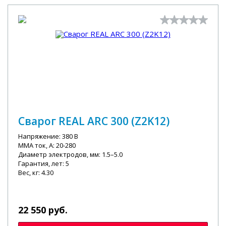
Сварог REAL ARC 300 (Z2K12)
Напряжение: 380 В
MMA ток, А: 20-280
Диаметр электродов, мм: 1.5–5.0
Гарантия, лет: 5
Вес, кг: 4.30
22 550 руб.