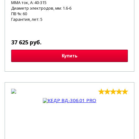
MMA ток, А: 40-315
Диаметр электродов, мм: 1.6-6
ПВ %: 60
Гарантия, лет: 5
37 625 руб.
Купить