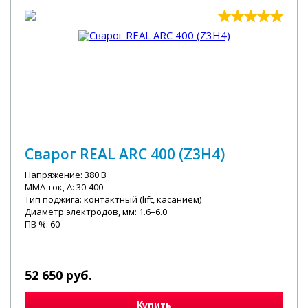
Сварог REAL ARC 400 (Z3H4)
Напряжение: 380 В
MMA ток, А: 30-400
Тип поджига: контактный (lift, касанием)
Диаметр электродов, мм: 1.6–6.0
ПВ %: 60
52 650 руб.
Купить