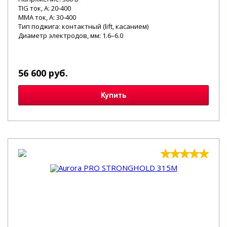
TIG ток, А: 20-400
MMA ток, А: 30-400
Тип поджига: контактный (lift, касанием)
Диаметр электродов, мм: 1.6–6.0
56 600 руб.
Купить