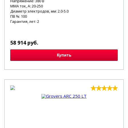
Напряжение: 380 В
MMA ток, А: 20-250
Диаметр электродов, мм: 2.0-5.0
ПВ %: 100
Гарантия, лет: 2
58 914 руб.
Купить