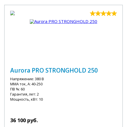
Aurora PRO STRONGHOLD 250
Напряжение: 380 В
MMA ток, А: 40-250
ПВ %: 60
Гарантия, лет: 2
Мощность, кВт: 10
36 100 руб.