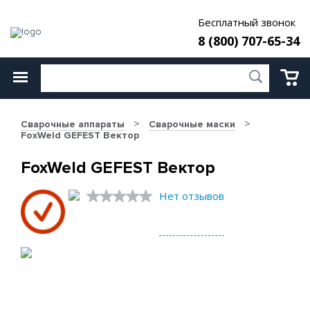
Бесплатный звонок
8 (800) 707-65-34
Сварочные аппараты
Сварочные маски
FoxWeld GEFEST Вектор
FoxWeld GEFEST Вектор
Нет отзывов