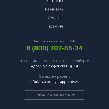
Контакты
Реквизиты
Оферта
Гарантия
Бесплатный звонок по РФ
8 (800) 707-65-34
Точка самовывоза в Санкт-Петербурге
Адрес: ул. Софийская, д. 14
Заявки на расчет:
info@svarochnye-apparaty.ru
Заявка на обратный звонок