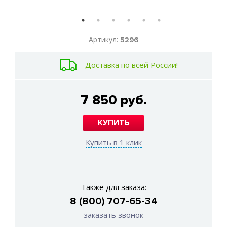
Артикул:
5296
Доставка по всей России!
7 850 руб.
КУПИТЬ
Купить в 1 клик
Также для заказа:
8 (800) 707-65-34
заказать звонок