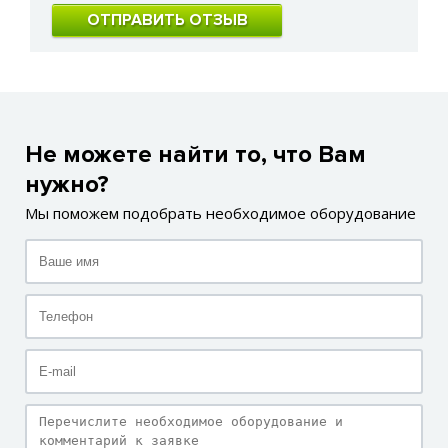
ОТПРАВИТЬ ОТЗЫВ
Не можете найти то, что Вам
нужно?
Мы поможем подобрать необходимое оборудование