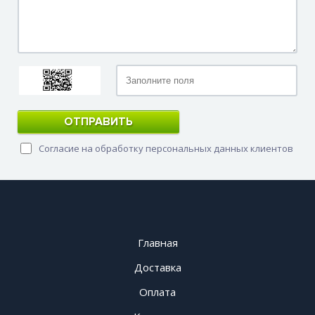
ОТПРАВИТЬ
Согласие на обработку персональных данных клиентов
Главная
Доставка
Оплата