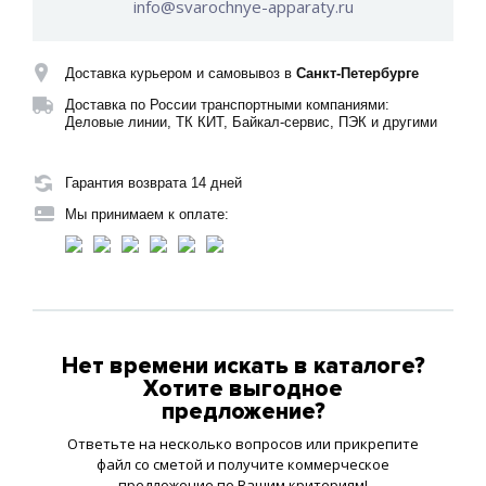
info@svarochnye-apparaty.ru
Доставка курьером и самовывоз в
Санкт-Петербурге
Доставка по России транспортными компаниями:
Деловые линии, ТК КИТ, Байкал-сервис, ПЭК и другими
Гарантия возврата 14 дней
Мы принимаем к оплате:
Нет времени искать в каталоге?
Хотите выгодное
предложение?
Ответьте на несколько вопросов или прикрепите
файл со сметой и получите коммерческое
предложение по Вашим критериям!