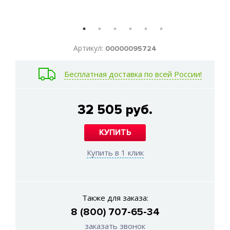
Артикул:
00000095724
Бесплатная доставка по всей России!
32 505 руб.
КУПИТЬ
Купить в 1 клик
Также для заказа:
8 (800) 707-65-34
заказать звонок