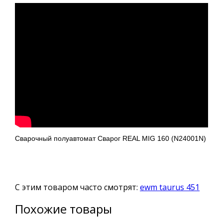
Сварочный полуавтомат Сварог REAL MIG 160 (N24001N)
С этим товаром часто смотрят:
ewm taurus 451
Похожие товары