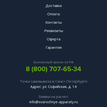
Доставка
Оплата
Контакты
Реквизиты
Оферта
Гарантия
Бесплатный звонок по РФ
8 (800) 707-65-34
Точка самовывоза в Санкт-Петербурге
Адрес: ул. Софийская, д. 14
Заявки на расчет:
info@svarochnye-apparaty.ru