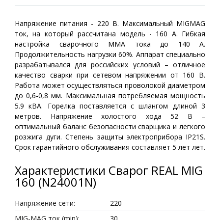
Напряжение питания - 220 В. Максимальный MIGMAG
ток, на который рассчитана модель - 160 А. Гибкая
настройка сварочного ММА тока до 140 А.
Продолжительность нагрузки 60%. Аппарат специально
разрабатывался для российских условий – отличное
качество сварки при сетевом напряжении от 160 В.
Работа может осуществляться проволокой диаметром
до 0,6-0,8 мм. Максимальная потребляемая мощность
5.9 кВА. Горелка поставляется с шлангом длиной 3
метров. Напряжение холостого хода 52 В –
оптимальный баланс безопасности сварщика и легкого
розжига дуги. Степень защиты электроприбора IP21S.
Срок гарантийного обслуживания составляет 5 лет лет.
Характеристики Сварог REAL MIG
160 (N24001N)
Напряжение сети:
220
MIG-MAG ток (min):
30