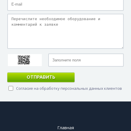
ОТПРАВИТЬ
Согласие на обработку персональных данных клиентов
Главная