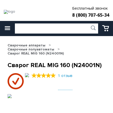
Бесплатный звонок
8 (800) 707-65-34
Сварочные аппараты
Сварочные полуавтоматы
Сварог REAL MIG 160 (N24001N)
Сварог REAL MIG 160 (N24001N)
1 отзыв