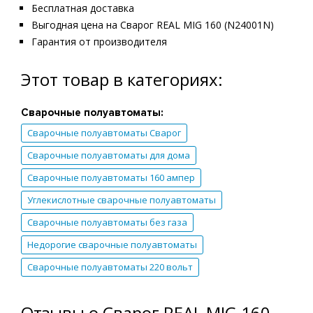
Бесплатная доставка
Выгодная цена на Сварог REAL MIG 160 (N24001N)
Гарантия от производителя
Этот товар в категориях:
Сварочные полуавтоматы:
Сварочные полуавтоматы Сварог
Сварочные полуавтоматы для дома
Сварочные полуавтоматы 160 ампер
Углекислотные сварочные полуавтоматы
Сварочные полуавтоматы без газа
Недорогие сварочные полуавтоматы
Сварочные полуавтоматы 220 вольт
Отзывы о Сварог REAL MIG 160