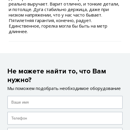
реально выручает. Варит отлично, и тонкие детали,
и потолще. Дуга стабильно держица, даже при
низком напряжении, что у нас часто бывает.
Пятилетняя гарантия, конечно, радует.
Единственное, горелка могла бы быть на метр
длиннее.
Не можете найти то, что Вам
нужно?
Мы поможем подобрать необходимое оборудование