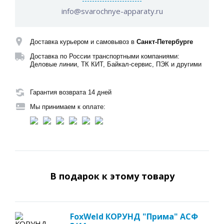
info@svarochnye-apparaty.ru
Доставка курьером и самовывоз в
Санкт-Петербурге
Доставка по России транспортными компаниями:
Деловые линии, ТК КИТ, Байкал-сервис, ПЭК и другими
Гарантия возврата 14 дней
Мы принимаем к оплате:
В подарок к этому товару
FoxWeld КОРУНД "Прима" АСФ