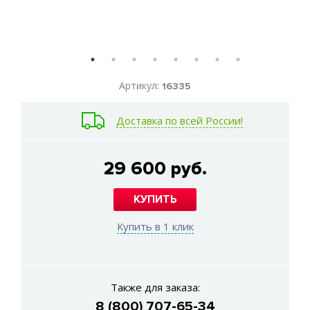
Артикул:
16335
Доставка по всей России!
29 600 руб.
КУПИТЬ
Купить в 1 клик
Также для заказа:
8 (800) 707-65-34