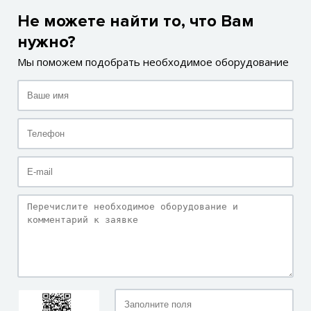
Не можете найти то, что Вам
нужно?
Мы поможем подобрать необходимое оборудование