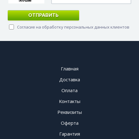
ОТПРАВИТЬ
Согласие на обработку персональных данных клиентов
Главная
Доставка
Оплата
Контакты
Реквизиты
Оферта
Гарантия