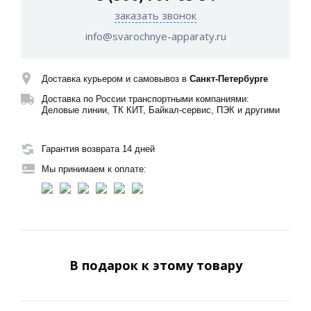
заказать звонок
info@svarochnye-apparaty.ru
Доставка курьером и самовывоз в
Санкт-Петербурге
Доставка по России транспортными компаниями:
Деловые линии, ТК КИТ, Байкал-сервис, ПЭК и другими
Гарантия возврата 14 дней
Мы принимаем к оплате:
В подарок к этому товару