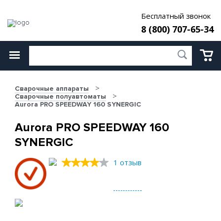
Бесплатный звонок
8 (800) 707-65-34
Сварочные аппараты
Сварочные полуавтоматы
Aurora PRO SPEEDWAY 160 SYNERGIC
Aurora PRO SPEEDWAY 160
SYNERGIC
1 отзыв