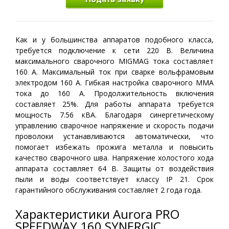
Как и у большинства аппаратов подобного класса,
требуется подключение к сети 220 В. Величина
максимального сварочного MIGMAG тока составляет
160 А. Максимальный ток при сварке вольфрамовым
электродом 160 А. Гибкая настройка сварочного ММА
тока до 160 А. Продолжительность включения
составляет 25%. Для работы аппарата требуется
мощность 7.56 кВА. Благодаря синергетическому
управлению сварочное напряжение и скорость подачи
проволоки устанавливаются автоматически, что
помогает избежать прожига металла и повысить
качество сварочного шва. Напряжение холостого хода
аппарата составляет 64 В. Защиты от воздействия
пыли и воды соответствует классу IP 21. Срок
гарантийного обслуживания составляет 2 года года.
Характеристики Aurora PRO
SPEEDWAY 160 SYNERGIC