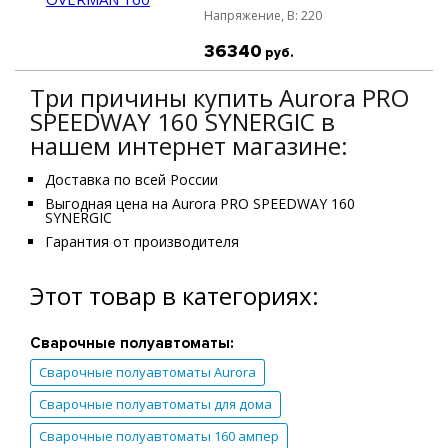
Напряжение, B:
220
36340
руб.
Три причины купить Aurora PRO
SPEEDWAY 160 SYNERGIC в
нашем интернет магазине:
Доставка по всей России
Выгодная цена на Aurora PRO SPEEDWAY 160
SYNERGIC
Гарантия от производителя
Этот товар в категориях:
Сварочные полуавтоматы:
Сварочные полуавтоматы Aurora
Сварочные полуавтоматы для дома
Сварочные полуавтоматы 160 ампер