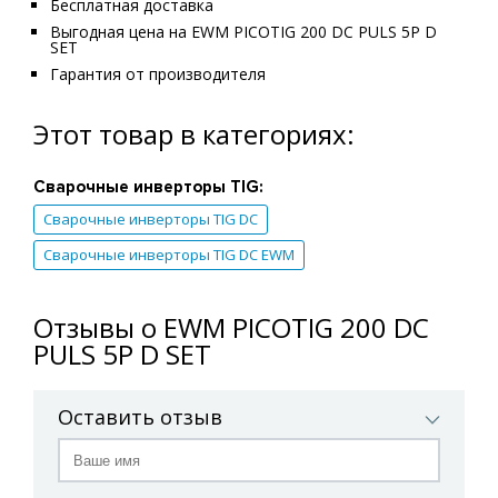
Бесплатная доставка
Выгодная цена на EWM PICOTIG 200 DC PULS 5P D
SET
Гарантия от производителя
Этот товар в категориях:
Сварочные инверторы TIG:
Сварочные инверторы TIG DC
Сварочные инверторы TIG DC EWM
Отзывы о EWM PICOTIG 200 DC
PULS 5P D SET
Оставить отзыв