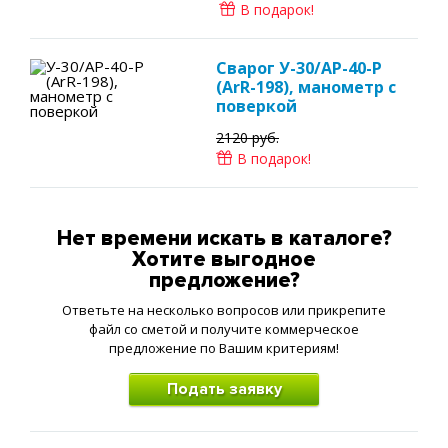
В подарок!
Сварог У-30/АР-40-Р
(ArR-198), манометр с
поверкой
2120 руб.
В подарок!
Нет времени искать в каталоге?
Хотите выгодное
предложение?
Ответьте на несколько вопросов или прикрепите
файл со сметой и получите коммерческое
предложение по Вашим критериям!
Подать заявку