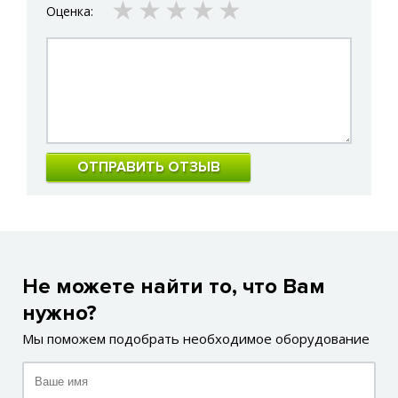
1 star
2 stars
3 stars
4 stars
5 stars
Оценка:
ОТПРАВИТЬ ОТЗЫВ
Не можете найти то, что Вам
нужно?
Мы поможем подобрать необходимое оборудование