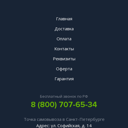
Главная
Доставка
Оплата
Контакты
Реквизиты
Оферта
Гарантия
Бесплатный звонок по РФ
8 (800) 707-65-34
Точка самовывоза в Санкт-Петербурге
Адрес: ул. Софийская, д. 14