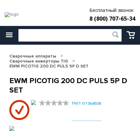
Бесплатный звонок
8 (800) 707-65-34
Сварочные аппараты
Сварочные инверторы TIG
EWM PICOTIG 200 DC PULS 5P D SET
EWM PICOTIG 200 DC PULS 5P D
SET
Нет отзывов