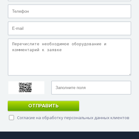
ОТПРАВИТЬ
Согласие на обработку персональных данных клиентов