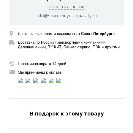
заказать звонок
info@svarochnye-apparaty.ru
Доставка курьером и самовывоз в
Санкт-Петербурге
Доставка по России транспортными компаниями:
Деловые линии, ТК КИТ, Байкал-сервис, ПЭК и другими
Гарантия возврата 14 дней
Мы принимаем к оплате:
В подарок к этому товару