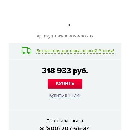
Артикул:
091-002058-00502
Бесплатная доставка по всей России!
318 933 руб.
КУПИТЬ
Купить в 1 клик
Также для заказа:
8 (800) 707-65-34