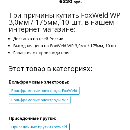
6320
руб.
Три причины купить FoxWeld WP
3,0мм / 175мм, 10 шт. в нашем
интернет магазине:
Доставка по всей России
Выгодная цена на FoxWeld WP 3,0мм / 175мм, 10 шт.
Гарантия от производителя
Этот товар в категориях:
Вольфрамовые электроды:
Вольфрамовые электроды FoxWeld
Вольфрамовые электроды WP
Присадочные прутки:
Присадочные прутки FoxWeld