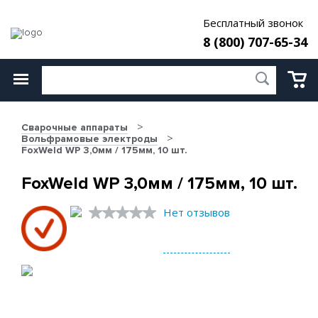
Бесплатный звонок
8 (800) 707-65-34
Сварочные аппараты
Вольфрамовые электроды
FoxWeld WP 3,0мм / 175мм, 10 шт.
FoxWeld WP 3,0мм / 175мм, 10 шт.
Нет отзывов