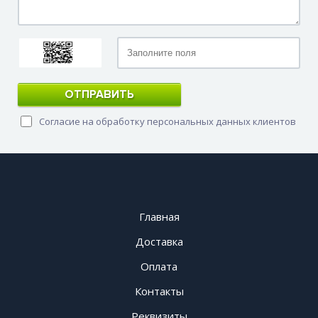
ОТПРАВИТЬ
Согласие на обработку персональных данных клиентов
Главная
Доставка
Оплата
Контакты
Реквизиты