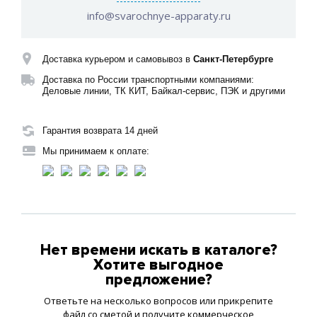
info@svarochnye-apparaty.ru
Доставка курьером и самовывоз в
Санкт-Петербурге
Доставка по России транспортными компаниями:
Деловые линии, ТК КИТ, Байкал-сервис, ПЭК и другими
Гарантия возврата 14 дней
Мы принимаем к оплате:
Нет времени искать в каталоге?
Хотите выгодное
предложение?
Ответьте на несколько вопросов или прикрепите
файл со сметой и получите коммерческое