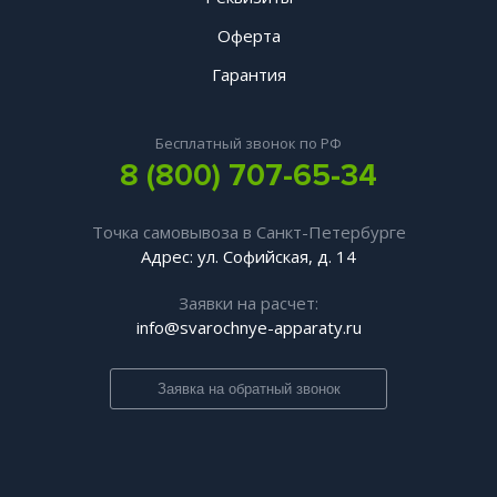
Оферта
Гарантия
Бесплатный звонок по РФ
8 (800) 707-65-34
Точка самовывоза в Санкт-Петербурге
Адрес: ул. Софийская, д. 14
Заявки на расчет:
info@svarochnye-apparaty.ru
Заявка на обратный звонок