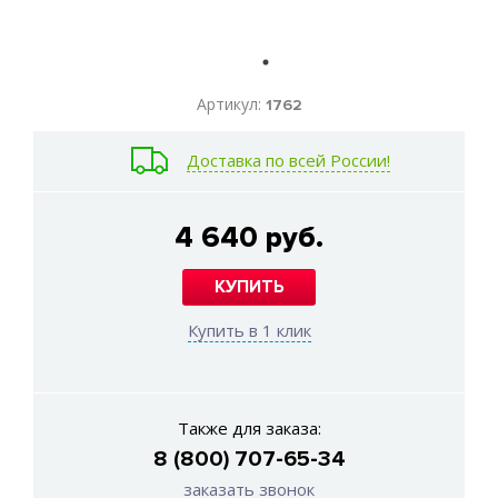
Артикул:
1762
Доставка по всей России!
4 640 руб.
КУПИТЬ
Купить в 1 клик
Также для заказа:
8 (800) 707-65-34
заказать звонок