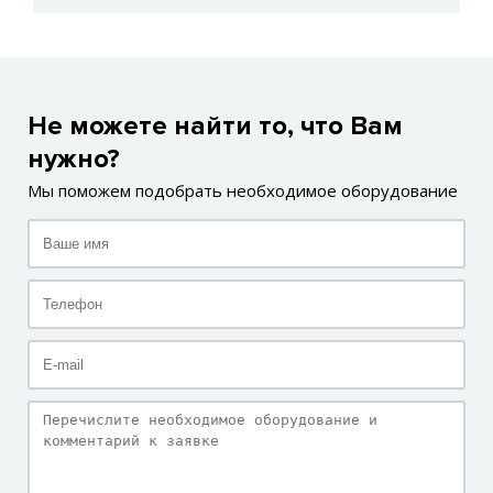
Не можете найти то, что Вам
нужно?
Мы поможем подобрать необходимое оборудование