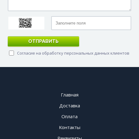
ОТПРАВИТЬ
Согласие на обработку персональных данных клиентов
Главная
Доставка
Оплата
Контакты
Реквизиты