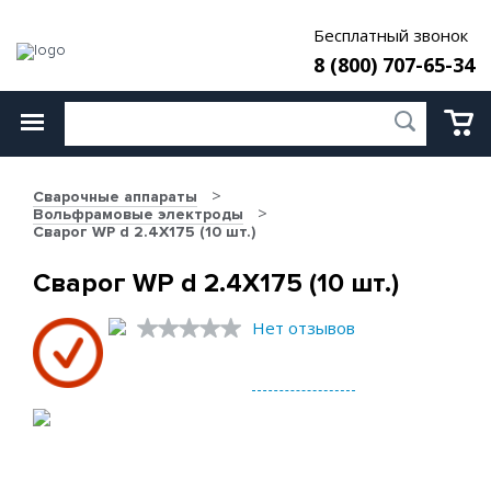
Бесплатный звонок
8 (800) 707-65-34
Сварочные аппараты
Вольфрамовые электроды
Сварог WP d 2.4X175 (10 шт.)
Сварог WP d 2.4X175 (10 шт.)
Нет отзывов