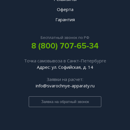
Оферта
Гарантия
Бесплатный звонок по РФ
8 (800) 707-65-34
Точка самовывоза в Санкт-Петербурге
Адрес: ул. Софийская, д. 14
Заявки на расчет:
info@svarochnye-apparaty.ru
Заявка на обратный звонок