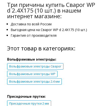
Три причины купить Сварог WP
d 2.4X175 (10 шт.) в нашем
интернет магазине:
Доставка по всей России
Выгодная цена на Сварог WP d 2.4X175 (10 шт.)
Гарантия от производителя
Этот товар в категориях:
Вольфрамовые электроды:
Вольфрамовые электроды Сварог
Вольфрамовые электроды WP
Вольфрамовые электроды 2.4 мм
Присадочные прутки:
Присадочные прутки 2 мм