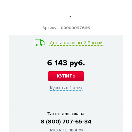
Артикул:
00000097666
Доставка по всей России!
6 143 руб.
КУПИТЬ
Купить в 1 клик
Также для заказа:
8 (800) 707-65-34
заказать звонок