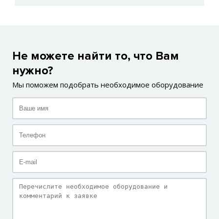
Не можете найти то, что Вам
нужно?
Мы поможем подобрать необходимое оборудование