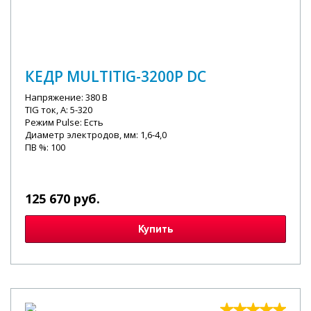
КЕДР MULTITIG-3200P DC
Напряжение: 380 В
TIG ток, А: 5-320
Режим Pulse: Есть
Диаметр электродов, мм: 1,6-4,0
ПВ %: 100
125 670 руб.
Купить