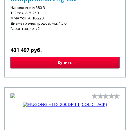
Напряжение: 380 В
TIG ток, А: 5-250
MMA ток, А: 10-220
Диаметр электродов, мм: 1,5-5
Гарантия, лет: 2
431 497 руб.
Купить