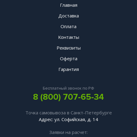
Главная
Доставка
Оплата
Контакты
Реквизиты
Оферта
Гарантия
Бесплатный звонок по РФ
8 (800) 707-65-34
Точка самовывоза в Санкт-Петербурге
Адрес: ул. Софийская, д. 14
Заявки на расчет: