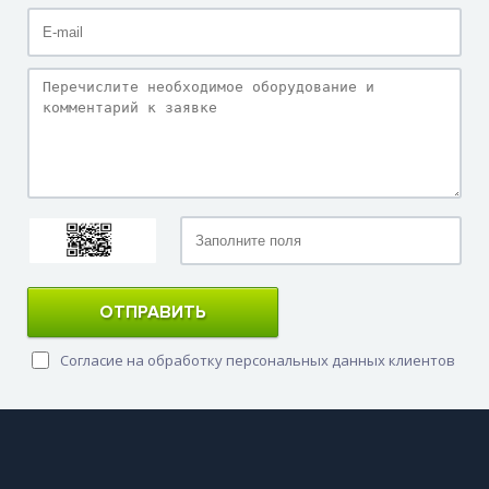
ОТПРАВИТЬ
Согласие на обработку персональных данных клиентов