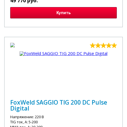
49 770 руб.
Купить
FoxWeld SAGGIO TIG 200 DC Pulse
Digital
Напряжение: 220 В
TIG ток, А: 5-200