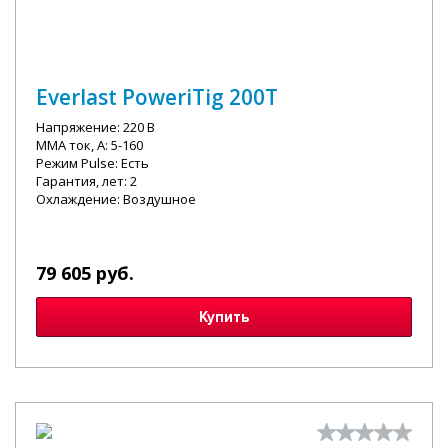
Everlast PoweriTig 200T
Напряжение: 220 В
MMA ток, А: 5-160
Режим Pulse: Есть
Гарантия, лет: 2
Охлаждение: Воздушное
79 605 руб.
Купить