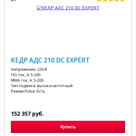
КЕДР АДС 210 DC EXPERT
Напряжение: 220 В
TIG ток, А: 5-200
MMA ток, А: 5-200
Тип поджига: высокочастотный
Режим Pulse: Есть
152 357 руб.
Купить