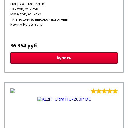
Напряжение: 220 В
TIG ток, А: 5-250
MMA ток, А: 5-250
Тип поджига: высокочастотный
Режим Pulse: Есть
86 364 руб.
Купить