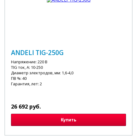
ANDELI TIG-250G
Напряжение: 220 В
TIG ток, А: 10-250
Диаметр электродов, мм: 1,6-4,0
ПВ %: 40
Гарантия, лет: 2
26 692 руб.
Купить