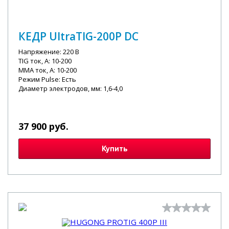
КЕДР UltraTIG-200P DC
Напряжение: 220 В
TIG ток, А: 10-200
MMA ток, А: 10-200
Режим Pulse: Есть
Диаметр электродов, мм: 1,6-4,0
37 900 руб.
Купить