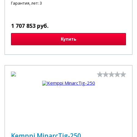
Гарантия, лет: 3
1 707 853 руб.
Купить
Kemppi MinarcTig-250