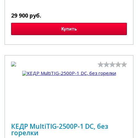
29 900 руб.
Купить
КЕДР MultiTIG-2500P-1 DC, без
горелки