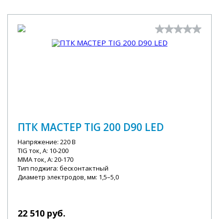
ПТК МАСТЕР TIG 200 D90 LED
Напряжение: 220 В
TIG ток, А: 10-200
MMA ток, А: 20-170
Тип поджига: бесконтактный
Диаметр электродов, мм: 1,5–5,0
22 510 руб.