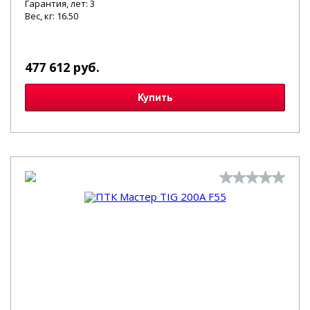
Гарантия, лет: 3
Вес, кг: 16.50
477 612 руб.
Купить