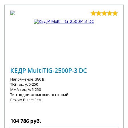
КЕДР MultiTIG-2500P-3 DC
Напряжение: 380 В
TIG ток, А: 5-250
MMA ток, А: 5-250
Тип поджига: высокочастотный
Режим Pulse: Есть
104 786 руб.