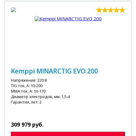
Kemppi MINARCTIG EVO 200
Напряжение: 220 В
TIG ток, А: 10-200
MMA ток, А: 10-170
Диаметр электродов, мм: 1,5-4
Гарантия, лет: 2
309 979 руб.