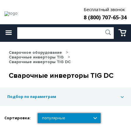
Бесплатный звонок
8 (800) 707-65-34
Сварочное оборудование
Сварочные инверторы TIG
Сварочные инверторы TIG DC
Сварочные инверторы TIG DC
Подбор по параметрам
Сортировка:
популярные
популярные