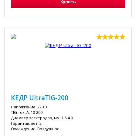
Купить
КЕДР UltraTIG-200
Напряжение: 220 В
TIG ток, А: 10-200
Диаметр электродов, мм: 1.6-4.0
Гарантия, лет: 2
Охлаждение: Воздушное