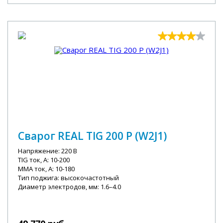
Сварог REAL TIG 200 P (W2J1)
Напряжение: 220 В
TIG ток, А: 10-200
MMA ток, А: 10-180
Тип поджига: высокочастотный
Диаметр электродов, мм: 1.6–4.0