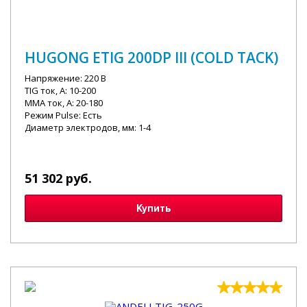
HUGONG ETIG 200DP III (COLD TACK)
Напряжение: 220 В
TIG ток, А: 10-200
MMA ток, А: 20-180
Режим Pulse: Есть
Диаметр электродов, мм: 1-4
51 302 руб.
Купить