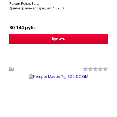
Режим Pulse: Есть
Диаметр электродов, мм: 1,0 - 3,2
30 144 руб.
Купить