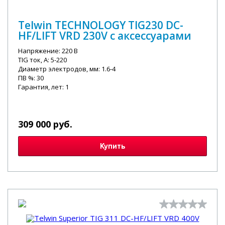
Telwin TECHNOLOGY TIG230 DC-
HF/LIFT VRD 230V с аксессуарами
Напряжение: 220 В
TIG ток, А: 5-220
Диаметр электродов, мм: 1.6-4
ПВ %: 30
Гарантия, лет: 1
309 000 руб.
Купить