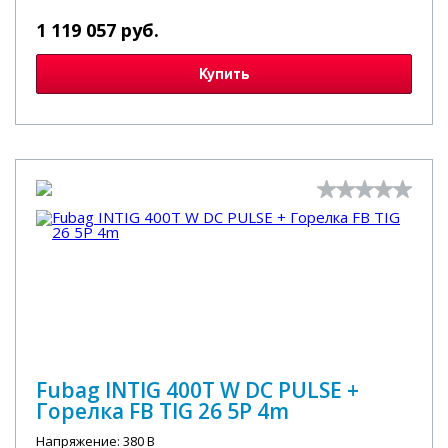
1 119 057 руб.
Купить
Fubag INTIG 400T W DC PULSE +
Горелка FB TIG 26 5P 4m
Напряжение: 380 В