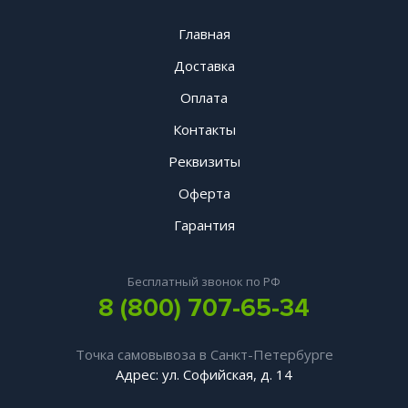
Главная
Доставка
Оплата
Контакты
Реквизиты
Оферта
Гарантия
Бесплатный звонок по РФ
8 (800) 707-65-34
Точка самовывоза в Санкт-Петербурге
Адрес: ул. Софийская, д. 14