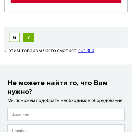
6
7
С этим товаром часто смотрят:
cut 300
Не можете найти то, что Вам
нужно?
Мы поможем подобрать необходимое оборудование