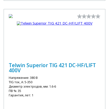
Telwin Superior TIG 421 DC-HF/LIFT
400V
Напряжение: 380 В
TIG ток, А: 5-350
Диаметр электродов, мм: 1.6-6
ПВ %: 35
Гарантия, лет: 1