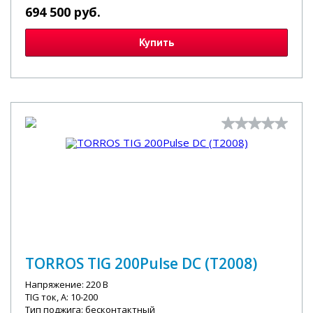
694 500 руб.
Купить
TORROS TIG 200Pulse DC (T2008)
Напряжение: 220 В
TIG ток, А: 10-200
Тип поджига: бесконтактный