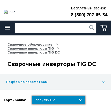
Бесплатный звонок
8 (800) 707-65-34
Сварочное оборудование
Сварочные инверторы TIG
Сварочные инверторы TIG DC
Сварочные инверторы TIG DC
Подбор по параметрам
Сортировка:
популярные
популярные