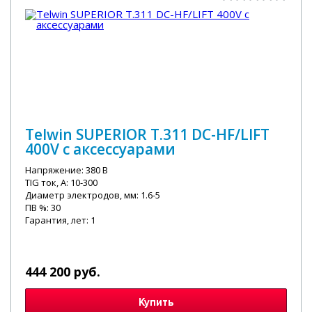
Telwin SUPERIOR T.311 DC-HF/LIFT
400V с аксессуарами
Напряжение: 380 В
TIG ток, А: 10-300
Диаметр электродов, мм: 1.6-5
ПВ %: 30
Гарантия, лет: 1
444 200 руб.
Купить