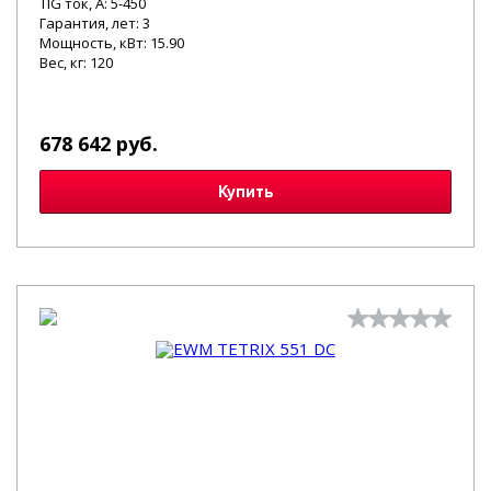
TIG ток, А: 5-450
Гарантия, лет: 3
Мощность, кВт: 15.90
Вес, кг: 120
678 642 руб.
Купить