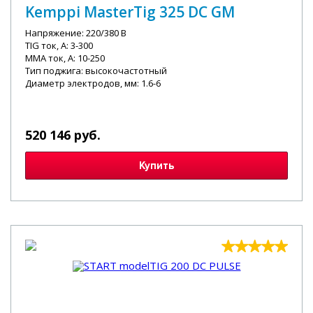
Kemppi MasterTig 325 DC GM
Напряжение: 220/380 В
TIG ток, А: 3-300
MMA ток, А: 10-250
Тип поджига: высокочастотный
Диаметр электродов, мм: 1.6-6
520 146 руб.
Купить