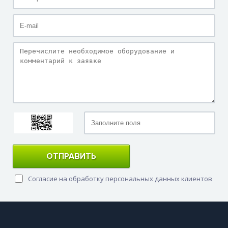
ОТПРАВИТЬ
Согласие на обработку персональных данных клиентов