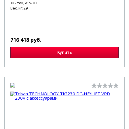
TIG ток, А: 5-300
Вес, кг: 29
716 418 руб.
Купить