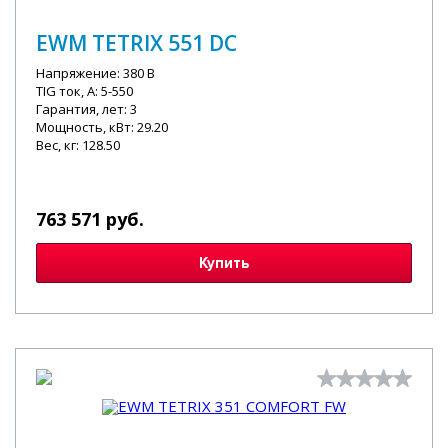
EWM TETRIX 551 DC
Напряжение: 380 В
TIG ток, А: 5-550
Гарантия, лет: 3
Мощность, кВт: 29.20
Вес, кг: 128.50
763 571 руб.
Купить