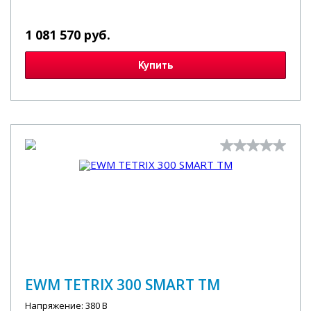
1 081 570 руб.
Купить
EWM TETRIX 300 SMART TM
Напряжение: 380 В