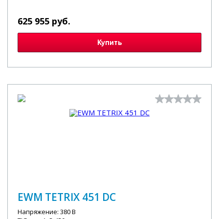
625 955 руб.
Купить
EWM TETRIX 451 DC
Напряжение: 380 В