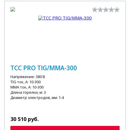
ТСС PRO TIG/MMA-300
Напряжение: 380 В
TIG ток, А: 10-300
MMA ток, А: 10-300
Длина горелки, м: 3
Диаметр электродов, мм: 1-4
30 510 руб.