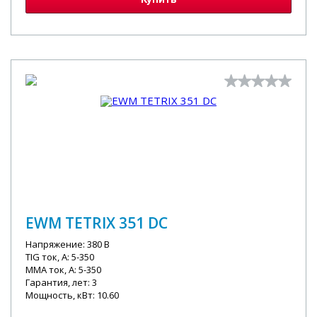
EWM TETRIX 351 DC
Напряжение: 380 В
TIG ток, А: 5-350
MMA ток, А: 5-350
Гарантия, лет: 3
Мощность, кВт: 10.60