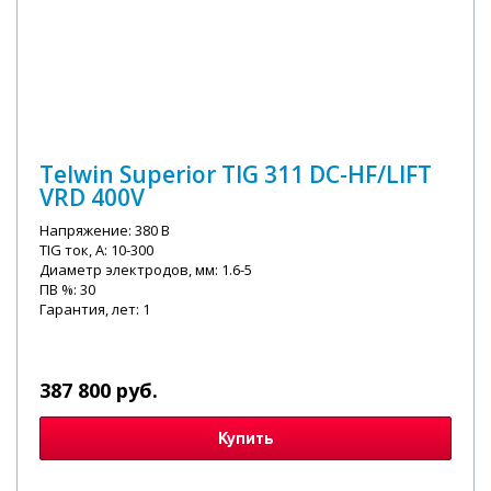
Telwin Superior TIG 311 DC-HF/LIFT
VRD 400V
Напряжение: 380 В
TIG ток, А: 10-300
Диаметр электродов, мм: 1.6-5
ПВ %: 30
Гарантия, лет: 1
387 800 руб.
Купить